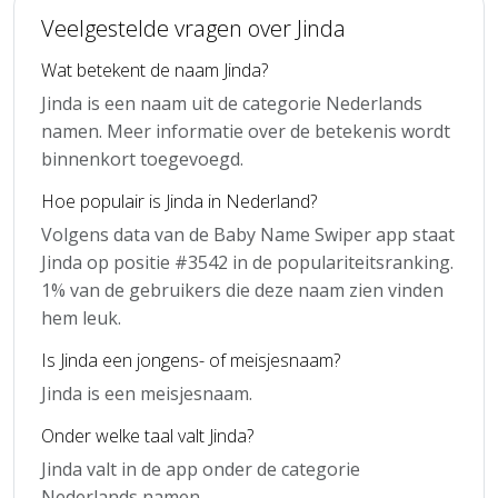
Veelgestelde vragen over Jinda
Wat betekent de naam Jinda?
Jinda is een naam uit de categorie Nederlands
namen. Meer informatie over de betekenis wordt
binnenkort toegevoegd.
Hoe populair is Jinda in Nederland?
Volgens data van de Baby Name Swiper app staat
Jinda op positie #3542 in de populariteitsranking.
1% van de gebruikers die deze naam zien vinden
hem leuk.
Is Jinda een jongens- of meisjesnaam?
Jinda is een meisjesnaam.
Onder welke taal valt Jinda?
Jinda valt in de app onder de categorie
Nederlands namen.