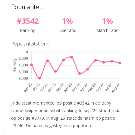
Populariteit
#3542
1%
1%
Ranking
Like ratio
Match ratio
Populariteitstrend
Jinda staat momenteel op positie #3542 in de Baby
Name Swiper populariteitsranking. In sep '25 stond Jinda
op positie #3779. In aug '26 staat de naam op positie
#3246. De naam is gestegen in populariteit.