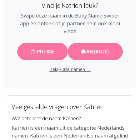
Vind je Katrien leuk?
Swipe deze naam in de Baby Name Swiper
app en ontdek of je partner hem ook mooi
vindt!
IPHONE
ANDROID
Bekijk alle namen →
Veelgestelde vragen over Katrien
Wat betekent de naam Katrien?
Katrien is een naam uit de categorie Nederlands
namen. Katrien is een Nederlandse naam afgeleid