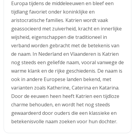
Europa tijdens de middeleeuwen en bleef een
tijdlang favoriet onder koninklijke en
aristocratische families. Katrien wordt vaak
geassocieerd met zuiverheid, kracht en innerlijke
wijsheid, eigenschappen die traditioneel in
verband worden gebracht met de betekenis van
de naam. In Nederland en Vlaanderen is Katrien
nog steeds een geliefde naam, vooral vanwege de
warme klank en de rijke geschiedenis. De naam is
ook in andere Europese landen bekend, met
varianten zoals Katherine, Caterina en Katarina.
Door de eeuwen heen heeft Katrien een tijdloze
charme behouden, en wordt het nog steeds
gewaardeerd door ouders die een klassieke en
betekenisvolle naam zoeken voor hun dochter.