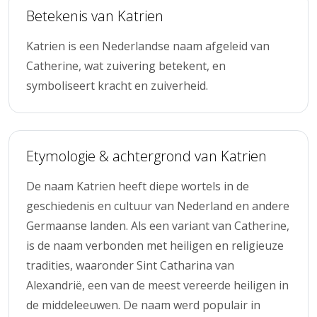
Betekenis van Katrien
Katrien is een Nederlandse naam afgeleid van
Catherine, wat zuivering betekent, en
symboliseert kracht en zuiverheid.
Etymologie & achtergrond van Katrien
De naam Katrien heeft diepe wortels in de
geschiedenis en cultuur van Nederland en andere
Germaanse landen. Als een variant van Catherine,
is de naam verbonden met heiligen en religieuze
tradities, waaronder Sint Catharina van
Alexandrië, een van de meest vereerde heiligen in
de middeleeuwen. De naam werd populair in