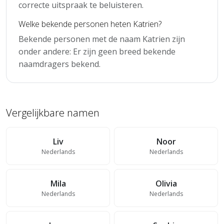
correcte uitspraak te beluisteren.
Welke bekende personen heten Katrien?
Bekende personen met de naam Katrien zijn
onder andere: Er zijn geen breed bekende
naamdragers bekend.
Vergelijkbare namen
Liv
Noor
Nederlands
Nederlands
Mila
Olivia
Nederlands
Nederlands