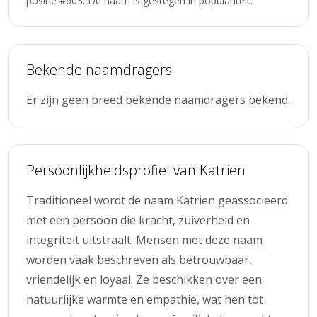
positie #603. De naam is gestegen in populariteit.
Bekende naamdragers
Er zijn geen breed bekende naamdragers bekend.
Persoonlijkheidsprofiel van Katrien
Traditioneel wordt de naam Katrien geassocieerd
met een persoon die kracht, zuiverheid en
integriteit uitstraalt. Mensen met deze naam
worden vaak beschreven als betrouwbaar,
vriendelijk en loyaal. Ze beschikken over een
natuurlijke warmte en empathie, wat hen tot