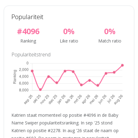
Populariteit
#4096
0%
0%
Ranking
Like ratio
Match ratio
Populariteitstrend
Katrien staat momenteel op positie #4096 in de Baby
Name Swiper populariteitsranking. In sep '25 stond
Katrien op positie #2278. In aug '26 staat de naam op