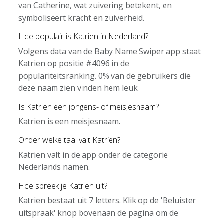
van Catherine, wat zuivering betekent, en
symboliseert kracht en zuiverheid.
Hoe populair is Katrien in Nederland?
Volgens data van de Baby Name Swiper app staat
Katrien op positie #4096 in de
populariteitsranking. 0% van de gebruikers die
deze naam zien vinden hem leuk.
Is Katrien een jongens- of meisjesnaam?
Katrien is een meisjesnaam.
Onder welke taal valt Katrien?
Katrien valt in de app onder de categorie
Nederlands namen.
Hoe spreek je Katrien uit?
Katrien bestaat uit 7 letters. Klik op de 'Beluister
uitspraak' knop bovenaan de pagina om de