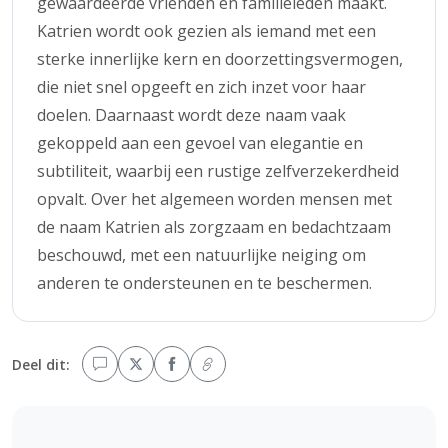
gewaardeerde vrienden en familieleden maakt.
Katrien wordt ook gezien als iemand met een
sterke innerlijke kern en doorzettingsvermogen,
die niet snel opgeeft en zich inzet voor haar
doelen. Daarnaast wordt deze naam vaak
gekoppeld aan een gevoel van elegantie en
subtiliteit, waarbij een rustige zelfverzekerdheid
opvalt. Over het algemeen worden mensen met
de naam Katrien als zorgzaam en bedachtzaam
beschouwd, met een natuurlijke neiging om
anderen te ondersteunen en te beschermen.
Deel dit: