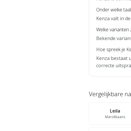
Onder welke taal
Kenza valt in 
Welke varianten 
Bekende variant
Hoe spreek je Ke
Kenza bestaat u
correcte uitspra
Vergelijkbare 
Leila
Marokkaans