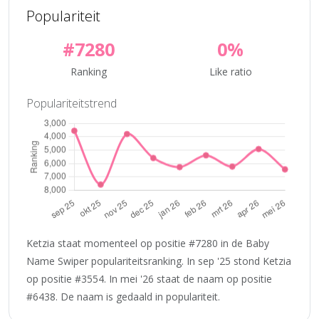
Populariteit
#7280
0%
Ranking
Like ratio
Populariteitstrend
Ketzia staat momenteel op positie #7280 in de Baby
Name Swiper populariteitsranking. In sep '25 stond Ketzia
op positie #3554. In mei '26 staat de naam op positie
#6438. De naam is gedaald in populariteit.