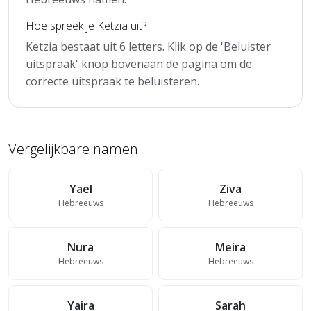
Hoe spreek je Ketzia uit?
Ketzia bestaat uit 6 letters. Klik op de 'Beluister
uitspraak' knop bovenaan de pagina om de
correcte uitspraak te beluisteren.
Vergelijkbare namen
Yael
Ziva
Hebreeuws
Hebreeuws
Nura
Meira
Hebreeuws
Hebreeuws
Yaira
Sarah