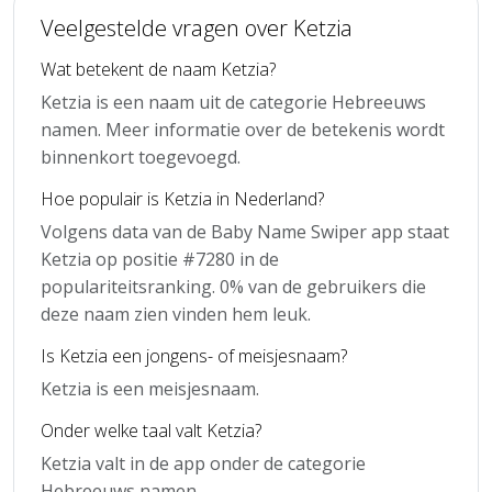
Veelgestelde vragen over Ketzia
Wat betekent de naam Ketzia?
Ketzia is een naam uit de categorie Hebreeuws
namen. Meer informatie over de betekenis wordt
binnenkort toegevoegd.
Hoe populair is Ketzia in Nederland?
Volgens data van de Baby Name Swiper app staat
Ketzia op positie #7280 in de
populariteitsranking. 0% van de gebruikers die
deze naam zien vinden hem leuk.
Is Ketzia een jongens- of meisjesnaam?
Ketzia is een meisjesnaam.
Onder welke taal valt Ketzia?
Ketzia valt in de app onder de categorie
Hebreeuws namen.