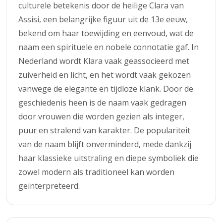
culturele betekenis door de heilige Clara van
Assisi, een belangrijke figuur uit de 13e eeuw,
bekend om haar toewijding en eenvoud, wat de
naam een spirituele en nobele connotatie gaf. In
Nederland wordt Klara vaak geassocieerd met
zuiverheid en licht, en het wordt vaak gekozen
vanwege de elegante en tijdloze klank. Door de
geschiedenis heen is de naam vaak gedragen
door vrouwen die worden gezien als integer,
puur en stralend van karakter. De populariteit
van de naam blijft onverminderd, mede dankzij
haar klassieke uitstraling en diepe symboliek die
zowel modern als traditioneel kan worden
geïnterpreteerd.