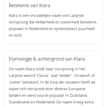
Betekenis van Klara
Klara is een vrouwelijke naam van Latijnse
oorsprong die helderheid en zuiverheid betekent,
populair in Nederland en symboliseert puurheid
en licht.
Etymologie & achtergrond van Klara
De naam Klara vindt haar oorsprong in het
Latijnse woord 'Clarus', wat 'helder', 'stralend' of
'zuiver' betekent. In de loop der eeuwen heeft de
naam zich verspreid door diverse Europese
landen en werd vooral populair in Duitsland,
Scandinavië en Nederland. De naam kreeg extra