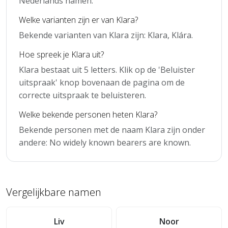
Nederlands namen.
Welke varianten zijn er van Klara?
Bekende varianten van Klara zijn: Klara, Klára.
Hoe spreek je Klara uit?
Klara bestaat uit 5 letters. Klik op de 'Beluister
uitspraak' knop bovenaan de pagina om de
correcte uitspraak te beluisteren.
Welke bekende personen heten Klara?
Bekende personen met de naam Klara zijn onder
andere: No widely known bearers are known.
Vergelijkbare namen
Liv
Noor