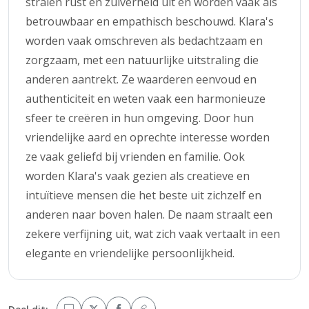
stralen rust en zuiverheid uit en worden vaak als
betrouwbaar en empathisch beschouwd. Klara's
worden vaak omschreven als bedachtzaam en
zorgzaam, met een natuurlijke uitstraling die
anderen aantrekt. Ze waarderen eenvoud en
authenticiteit en weten vaak een harmonieuze
sfeer te creëren in hun omgeving. Door hun
vriendelijke aard en oprechte interesse worden
ze vaak geliefd bij vrienden en familie. Ook
worden Klara's vaak gezien als creatieve en
intuïtieve mensen die het beste uit zichzelf en
anderen naar boven halen. De naam straalt een
zekere verfijning uit, wat zich vaak vertaalt in een
elegante en vriendelijke persoonlijkheid.