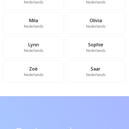
Nederlands
Nederlands
Mila
Olivia
Nederlands
Nederlands
Lynn
Sophie
Nederlands
Nederlands
Zoë
Saar
Nederlands
Nederlands