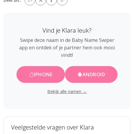
Deel dit:
Vind je Klara leuk?
Swipe deze naam in de Baby Name Swiper
app en ontdek of je partner hem ook mooi
vindt!
IPHONE
ANDROID
Bekijk alle namen →
Veelgestelde vragen over Klara