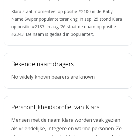
Klara staat momenteel op positie #2100 in de Baby
Name Swiper populariteitsranking. In sep '25 stond Klara
op positie #2187. In aug '26 staat de naam op positie
#2343. De naam is gedaald in populariteit.
Bekende naamdragers
No widely known bearers are known.
Persoonlijkheidsprofiel van Klara
Mensen met de naam Klara worden vaak gezien
als vriendelijke, integere en warme personen. Ze