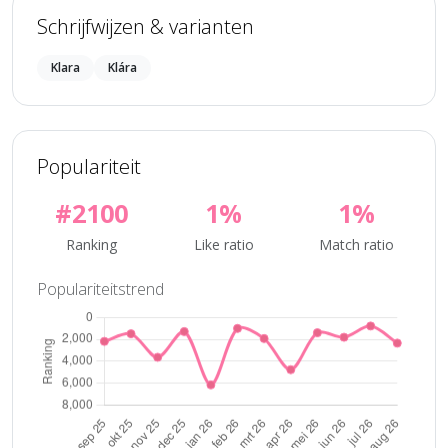
Schrijfwijzen & varianten
Klara
Klára
Populariteit
#2100
1%
1%
Ranking
Like ratio
Match ratio
Populariteitstrend