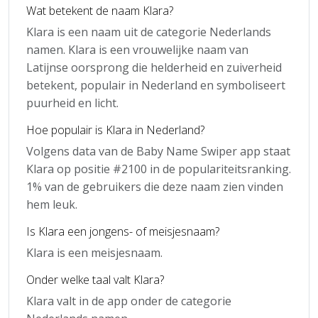
Wat betekent de naam Klara?
Klara is een naam uit de categorie Nederlands
namen. Klara is een vrouwelijke naam van
Latijnse oorsprong die helderheid en zuiverheid
betekent, populair in Nederland en symboliseert
puurheid en licht.
Hoe populair is Klara in Nederland?
Volgens data van de Baby Name Swiper app staat
Klara op positie #2100 in de populariteitsranking.
1% van de gebruikers die deze naam zien vinden
hem leuk.
Is Klara een jongens- of meisjesnaam?
Klara is een meisjesnaam.
Onder welke taal valt Klara?
Klara valt in de app onder de categorie