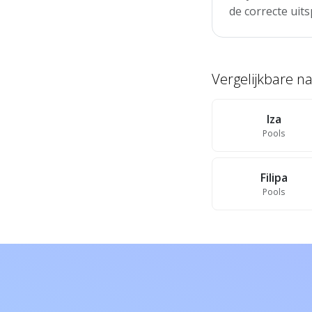
de correcte uits
Vergelijkbare 
Iza
Pools
Filipa
Pools