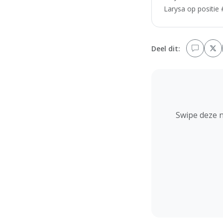
Larysa op positie 
Deel dit:
Swipe deze 