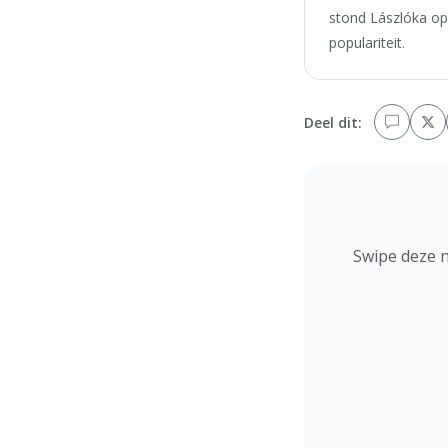
stond Lászlóka op
populariteit.
Deel dit:
Swipe deze 