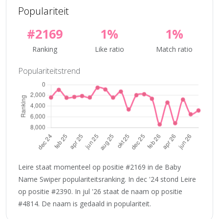
Populariteit
#2169
1%
1%
Ranking
Like ratio
Match ratio
Populariteitstrend
Leire staat momenteel op positie #2169 in de Baby
Name Swiper populariteitsranking. In dec '24 stond Leire
op positie #2390. In jul '26 staat de naam op positie
#4814. De naam is gedaald in populariteit.