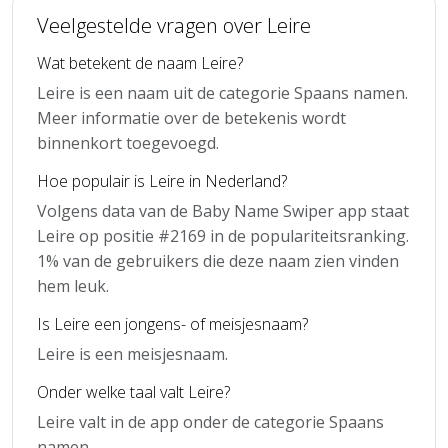
Veelgestelde vragen over Leire
Wat betekent de naam Leire?
Leire is een naam uit de categorie Spaans namen.
Meer informatie over de betekenis wordt
binnenkort toegevoegd.
Hoe populair is Leire in Nederland?
Volgens data van de Baby Name Swiper app staat
Leire op positie #2169 in de populariteitsranking.
1% van de gebruikers die deze naam zien vinden
hem leuk.
Is Leire een jongens- of meisjesnaam?
Leire is een meisjesnaam.
Onder welke taal valt Leire?
Leire valt in de app onder de categorie Spaans
namen.