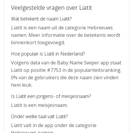
Veelgestelde vragen over Liatit
Wat betekent de naam Liatit?
Liatit is een naam uit de categorie Hebreeuws
namen. Meer informatie over de betekenis wordt
binnenkort toegevoegd.
Hoe populair is Liatit in Nederland?
Volgens data van de Baby Name Swiper app staat
Liatit op positie #7753 in de populariteitsranking.
0% van de gebruikers die deze naam zien vinden
hem leuk.
Is Liatit een jongens- of meisjesnaam?
Liatit is een meisjesnaam.
Onder welke taal valt Liatit?
Liatit valt in de app onder de categorie
Hebreeuws namen.