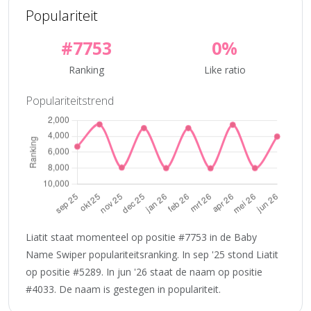
Populariteit
#7753
0%
Ranking
Like ratio
Populariteitstrend
Liatit staat momenteel op positie #7753 in de Baby
Name Swiper populariteitsranking. In sep '25 stond Liatit
op positie #5289. In jun '26 staat de naam op positie
#4033. De naam is gestegen in populariteit.