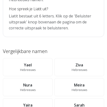
Hoe spreek je Liatit uit?
Liatit bestaat uit 6 letters. Klik op de 'Beluister
uitspraak' knop bovenaan de pagina om de
correcte uitspraak te beluisteren.
Vergelijkbare namen
Yael
Ziva
Hebreeuws
Hebreeuws
Nura
Meira
Hebreeuws
Hebreeuws
Yaira
Sarah