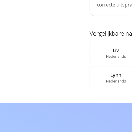
correcte uitspra
Vergelijkbare 
Liv
Nederlands
Lynn
Nederlands