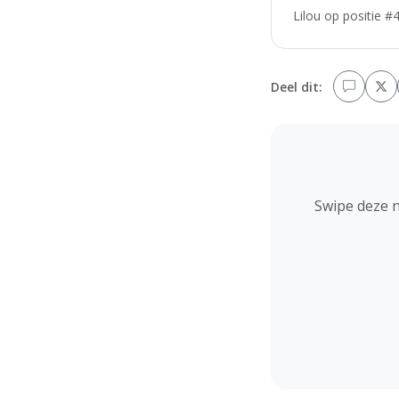
Lilou op positie #
Deel dit:
Swipe deze 