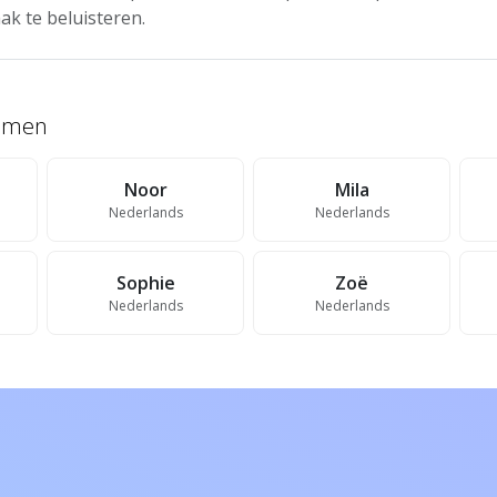
ak te beluisteren.
namen
Noor
Mila
Nederlands
Nederlands
Sophie
Zoë
Nederlands
Nederlands