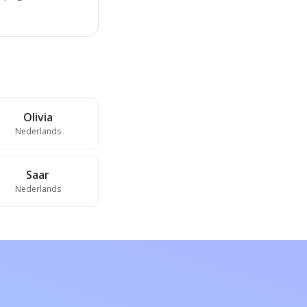
Olivia
Nederlands
Saar
Nederlands