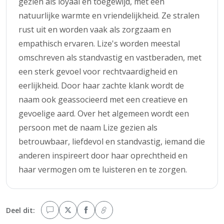
gezien als loyaal en toegewijd, met een
natuurlijke warmte en vriendelijkheid. Ze stralen
rust uit en worden vaak als zorgzaam en
empathisch ervaren. Lize's worden meestal
omschreven als standvastig en vastberaden, met
een sterk gevoel voor rechtvaardigheid en
eerlijkheid. Door haar zachte klank wordt de
naam ook geassocieerd met een creatieve en
gevoelige aard. Over het algemeen wordt een
persoon met de naam Lize gezien als
betrouwbaar, liefdevol en standvastig, iemand die
anderen inspireert door haar oprechtheid en
haar vermogen om te luisteren en te zorgen.
Deel dit: