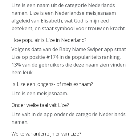
Lize is een naam uit de categorie Nederlands
namen. Lize is een Nederlandse meisjesnaam
afgeleid van Elisabeth, wat God is mijn eed
betekent, en staat symbool voor trouw en kracht.
Hoe populair is Lize in Nederland?
Volgens data van de Baby Name Swiper app staat
Lize op positie #174 in de populariteitsranking.
13% van de gebruikers die deze naam zien vinden
hem leuk.
Is Lize een jongens- of meisjesnaam?
Lize is een meisjesnaam.
Onder welke taal valt Lize?
Lize valt in de app onder de categorie Nederlands
namen.
Welke varianten zijn er van Lize?