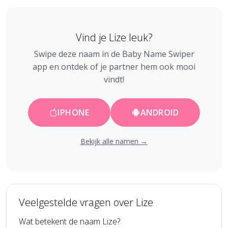
Vind je Lize leuk?
Swipe deze naam in de Baby Name Swiper
app en ontdek of je partner hem ook mooi
vindt!
IPHONE
ANDROID
Bekijk alle namen →
Veelgestelde vragen over Lize
Wat betekent de naam Lize?