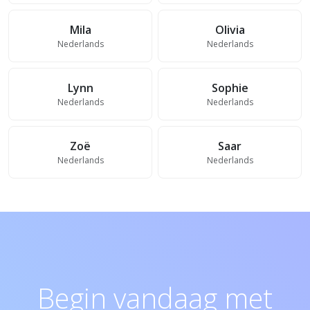
Mila
Olivia
Nederlands
Nederlands
Lynn
Sophie
Nederlands
Nederlands
Zoë
Saar
Nederlands
Nederlands
Begin vandaag met