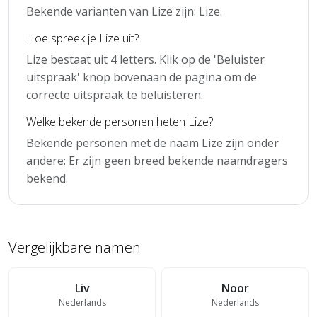
Bekende varianten van Lize zijn: Lize.
Hoe spreek je Lize uit?
Lize bestaat uit 4 letters. Klik op de 'Beluister
uitspraak' knop bovenaan de pagina om de
correcte uitspraak te beluisteren.
Welke bekende personen heten Lize?
Bekende personen met de naam Lize zijn onder
andere: Er zijn geen breed bekende naamdragers
bekend.
Vergelijkbare namen
Liv
Noor
Nederlands
Nederlands