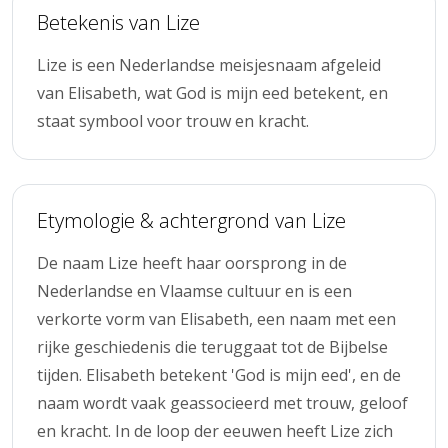
Betekenis van Lize
Lize is een Nederlandse meisjesnaam afgeleid
van Elisabeth, wat God is mijn eed betekent, en
staat symbool voor trouw en kracht.
Etymologie & achtergrond van Lize
De naam Lize heeft haar oorsprong in de
Nederlandse en Vlaamse cultuur en is een
verkorte vorm van Elisabeth, een naam met een
rijke geschiedenis die teruggaat tot de Bijbelse
tijden. Elisabeth betekent 'God is mijn eed', en de
naam wordt vaak geassocieerd met trouw, geloof
en kracht. In de loop der eeuwen heeft Lize zich