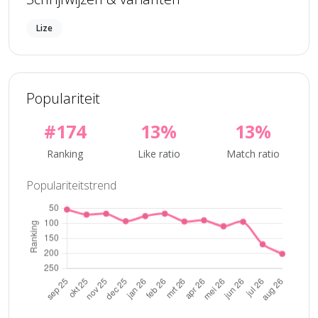
Lize
Populariteit
#174
13%
13%
Ranking
Like ratio
Match ratio
Populariteitstrend