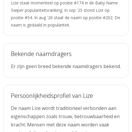
Lize staat momenteel op positie #174 in de Baby Name
Swiper populariteitsranking. In sep '25 stond Lize op
positie #54. In aug '26 staat de naam op positie #202. De
naam is gedaald in populariteit.
Bekende naamdragers
Er zijn geen breed bekende naamdragers bekend.
Persoonlijkheidsprofiel van Lize
De naam Lize wordt traditioneel verbonden aan
eigenschappen zoals trouw, betrouwbaarheid en
kracht. Mensen met deze naam worden vaak