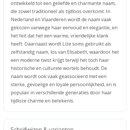
ontwikkeld tot een geliefde en charmante naam,
die zowel traditioneel als tijdloos overkomt. In
Nederland en Vlaanderen wordt de naam vaak
gekozen vanwege haar eenvoud en elegantie, en
het feit dat het een warme, vriendelijke klank
heeft. Daarnaast wordt Lize soms gebruikt als
zelfstandig naam, los van Elisabeth, waardoor het
een moderne twist krijgt terwijl het toch haar
historische en culturele wortels behoudt. De
naam wordt ook vaak geassocieerd met een
sterke, gevoelige en loyale persoonlijkheid, en is
populair in verschillende generaties door haar
tijdloze charme en betekenis.
Schrijfwijzen & varianten