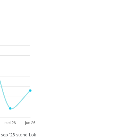
 sep '25 stond Lok