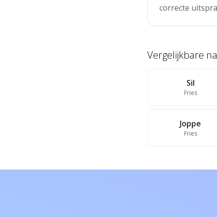
correcte uitspra
Vergelijkbare 
Sil
Fries
Joppe
Fries