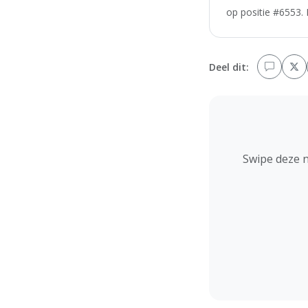
op positie #6553. 
Deel dit:
Swipe deze 