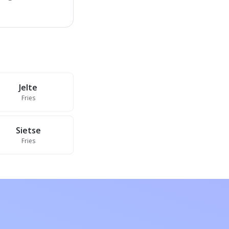
Jelte
Fries
Sietse
Fries