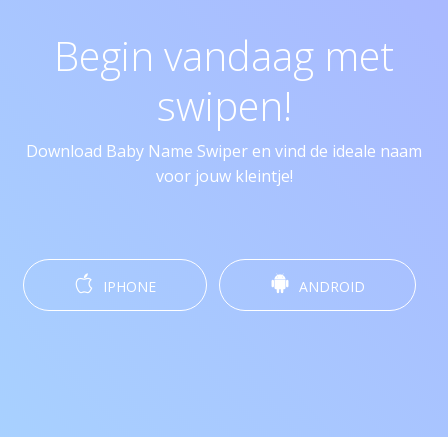
Begin vandaag met
swipen!
Download Baby Name Swiper en vind de ideale naam
voor jouw kleintje!
IPHONE
ANDROID