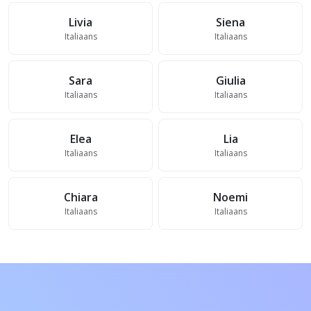
Livia
Siena
Italiaans
Italiaans
Sara
Giulia
Italiaans
Italiaans
Elea
Lia
Italiaans
Italiaans
Chiara
Noemi
Italiaans
Italiaans