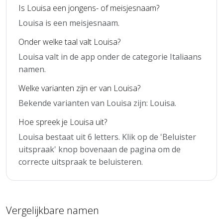
Is Louisa een jongens- of meisjesnaam?
Louisa is een meisjesnaam.
Onder welke taal valt Louisa?
Louisa valt in de app onder de categorie Italiaans
namen.
Welke varianten zijn er van Louisa?
Bekende varianten van Louisa zijn: Louisa.
Hoe spreek je Louisa uit?
Louisa bestaat uit 6 letters. Klik op de 'Beluister
uitspraak' knop bovenaan de pagina om de
correcte uitspraak te beluisteren.
Vergelijkbare namen