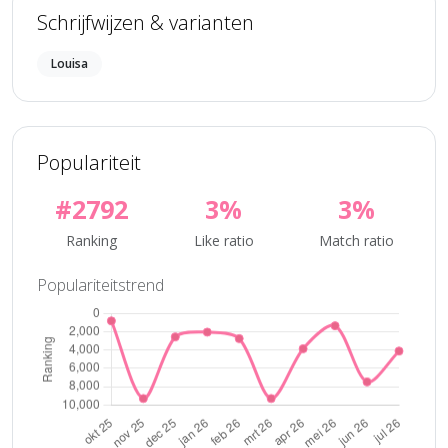
Schrijfwijzen & varianten
Louisa
Populariteit
#2792
3%
3%
Ranking
Like ratio
Match ratio
Populariteitstrend