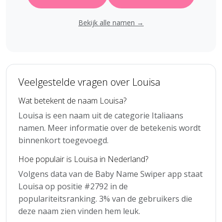
Bekijk alle namen →
Veelgestelde vragen over Louisa
Wat betekent de naam Louisa?
Louisa is een naam uit de categorie Italiaans
namen. Meer informatie over de betekenis wordt
binnenkort toegevoegd.
Hoe populair is Louisa in Nederland?
Volgens data van de Baby Name Swiper app staat
Louisa op positie #2792 in de
populariteitsranking. 3% van de gebruikers die
deze naam zien vinden hem leuk.