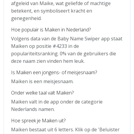
afgeleid van Maike, wat geliefde of machtige
betekent, en symboliseert kracht en
genegenheid.
Hoe populair is Maiken in Nederland?
Volgens data van de Baby Name Swiper app staat
Maiken op positie #4233 in de
populariteitsranking. 0% van de gebruikers die
deze naam zien vinden hem leuk.
Is Maiken een jongens- of meisjesnaam?
Maiken is een meisjesnaam.
Onder welke taal valt Maiken?
Maiken valt in de app onder de categorie
Nederlands namen.
Hoe spreek je Maiken uit?
Maiken bestaat uit 6 letters. Klik op de 'Beluister