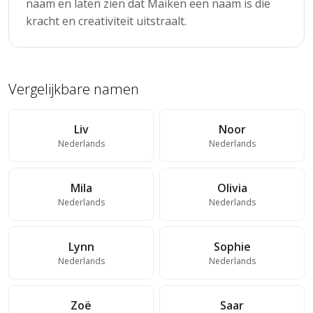
naam en laten zien dat Maiken een naam is die
kracht en creativiteit uitstraalt.
Vergelijkbare namen
Liv
Noor
Nederlands
Nederlands
Mila
Olivia
Nederlands
Nederlands
Lynn
Sophie
Nederlands
Nederlands
Zoë
Saar