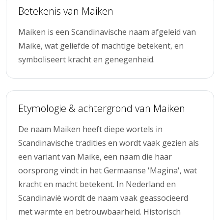
Betekenis van Maiken
Maiken is een Scandinavische naam afgeleid van
Maike, wat geliefde of machtige betekent, en
symboliseert kracht en genegenheid.
Etymologie & achtergrond van Maiken
De naam Maiken heeft diepe wortels in
Scandinavische tradities en wordt vaak gezien als
een variant van Maike, een naam die haar
oorsprong vindt in het Germaanse 'Magina', wat
kracht en macht betekent. In Nederland en
Scandinavië wordt de naam vaak geassocieerd
met warmte en betrouwbaarheid. Historisch