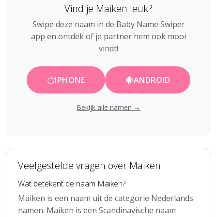
Vind je Maiken leuk?
Swipe deze naam in de Baby Name Swiper
app en ontdek of je partner hem ook mooi
vindt!
IPHONE
ANDROID
Bekijk alle namen →
Veelgestelde vragen over Maiken
Wat betekent de naam Maiken?
Maiken is een naam uit de categorie Nederlands
namen. Maiken is een Scandinavische naam