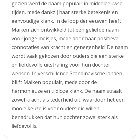
gezien werd de naam populair in middeleeuwse
tijden, mede dankzij haar sterke betekenis en
eenvoudige klank. In de loop der eeuwen heeft
Maiken zich ontwikkeld tot een geliefde naam
voor jonge meisjes, mede door haar positieve
connotaties van kracht en genegenheid. De naam
wordt vaak gekozen door ouders die een sterke
en liefdevolle uitstraling voor hun dochter
wensen. In verschillende Scandinavische landen
blijft Maiken populair, mede door de
harmonieuze en tijdloze klank. De naam straalt
zowel kracht als tederheid uit, waardoor het een
mooie keuze is voor ouders die willen
benadrukken dat hun dochter zowel sterk als
liefdevol is.