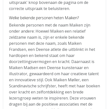
uitspraak' knop bovenaan de pagina om de
correcte uitspraak te beluisteren.
Welke bekende personen heten Maiken?
Bekende personen met de naam Maiken zijn
onder andere: Hoewel Maiken een relatief
zeldzame naam is, zijn er enkele bekende
personen met deze naam, zoals Maiken
Frandsen, een Deense atlete die uitblinkt in het
hardlopen en bekend staat om haar
doorzettingsvermogen en kracht. Daarnaast is
Maiken Madsen een Deense kunstenaar en
illustrator, gewaardeerd om haar creatieve talent
en innovatieve stijl. Ook Maiken Møller, een
Scandinavische schrijfster, heeft met haar boeken
over kracht en zelfontdekking een brede
lezersgroep weten te inspireren. Deze vrouwen
dragen bij aan de positieve associaties met de