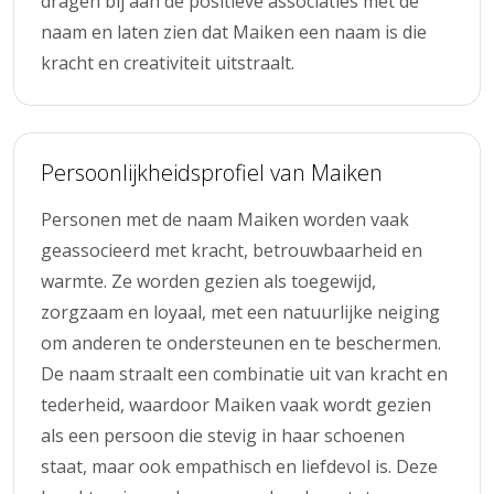
dragen bij aan de positieve associaties met de
naam en laten zien dat Maiken een naam is die
kracht en creativiteit uitstraalt.
Persoonlijkheidsprofiel van Maiken
Personen met de naam Maiken worden vaak
geassocieerd met kracht, betrouwbaarheid en
warmte. Ze worden gezien als toegewijd,
zorgzaam en loyaal, met een natuurlijke neiging
om anderen te ondersteunen en te beschermen.
De naam straalt een combinatie uit van kracht en
tederheid, waardoor Maiken vaak wordt gezien
als een persoon die stevig in haar schoenen
staat, maar ook empathisch en liefdevol is. Deze