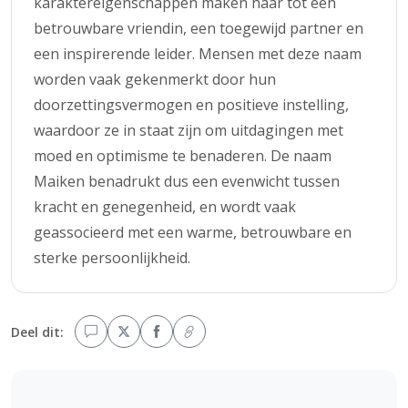
karaktereigenschappen maken haar tot een
betrouwbare vriendin, een toegewijd partner en
een inspirerende leider. Mensen met deze naam
worden vaak gekenmerkt door hun
doorzettingsvermogen en positieve instelling,
waardoor ze in staat zijn om uitdagingen met
moed en optimisme te benaderen. De naam
Maiken benadrukt dus een evenwicht tussen
kracht en genegenheid, en wordt vaak
geassocieerd met een warme, betrouwbare en
sterke persoonlijkheid.
Deel dit: