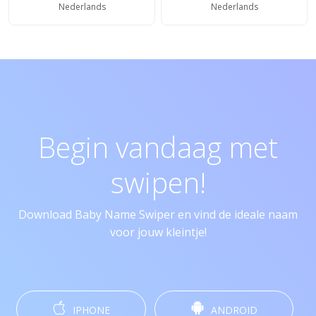
Nederlands
Nederlands
Begin vandaag met
swipen!
Download Baby Name Swiper en vind de ideale naam
voor jouw kleintje!
IPHONE
ANDROID