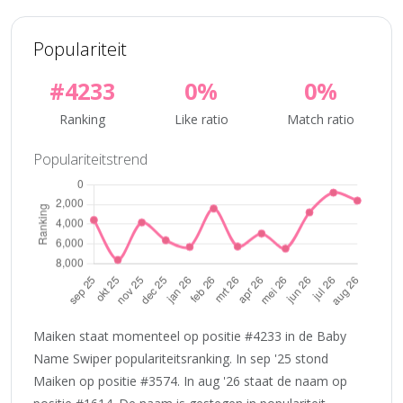
Populariteit
#4233
0%
0%
Ranking
Like ratio
Match ratio
Populariteitstrend
Maiken staat momenteel op positie #4233 in de Baby
Name Swiper populariteitsranking. In sep '25 stond
Maiken op positie #3574. In aug '26 staat de naam op