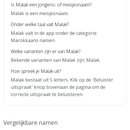
Is Malak een jongens- of meisjesnaam?
Malak is een meisjesnaam.
Onder welke taal valt Malak?
Malak valt in de app onder de categorie
Marokkaans namen.
Welke varianten zijn er van Malak?
Bekende varianten van Malak zijn: Malak.
Hoe spreek je Malak uit?
Malak bestaat uit 5 letters. Klik op de 'Beluister
uitspraak' knop bovenaan de pagina om de
correcte uitspraak te beluisteren.
Vergelijkbare namen