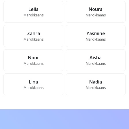
Leila
Noura
Marokkaans
Marokkaans
Zahra
Yasmine
Marokkaans
Marokkaans
Nour
Aisha
Marokkaans
Marokkaans
Lina
Nadia
Marokkaans
Marokkaans