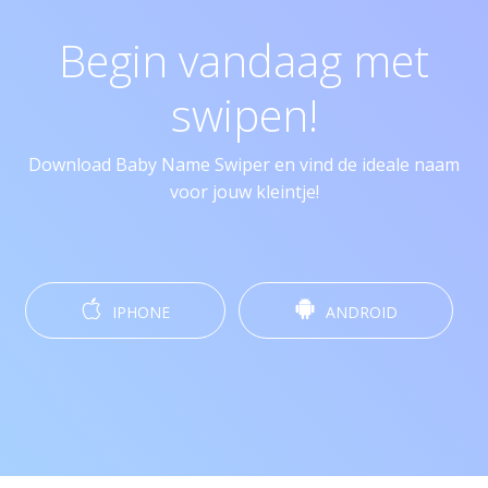
Begin vandaag met
swipen!
Download Baby Name Swiper en vind de ideale naam
voor jouw kleintje!
IPHONE
ANDROID