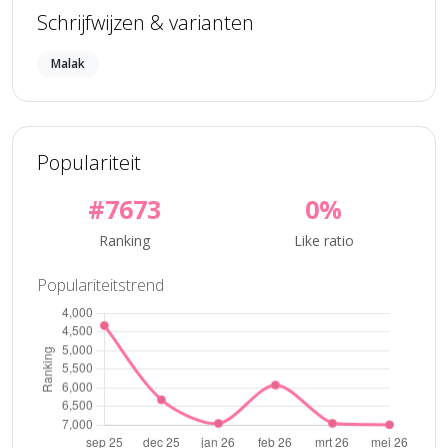
Schrijfwijzen & varianten
Malak
Populariteit
#7673
0%
Ranking
Like ratio
Populariteitstrend