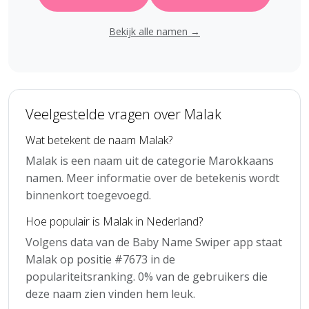
Bekijk alle namen →
Veelgestelde vragen over Malak
Wat betekent de naam Malak?
Malak is een naam uit de categorie Marokkaans
namen. Meer informatie over de betekenis wordt
binnenkort toegevoegd.
Hoe populair is Malak in Nederland?
Volgens data van de Baby Name Swiper app staat
Malak op positie #7673 in de
populariteitsranking. 0% van de gebruikers die
deze naam zien vinden hem leuk.