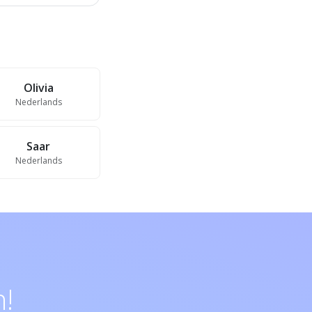
Olivia
Nederlands
Saar
Nederlands
!