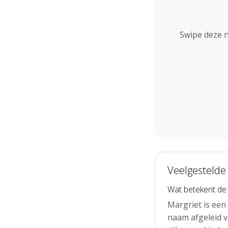
Swipe deze 
Veelgestelde
Wat betekent de
Margriet is een
naam afgeleid 