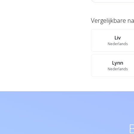
Vergelijkbare 
Liv
Nederlands
Lynn
Nederlands