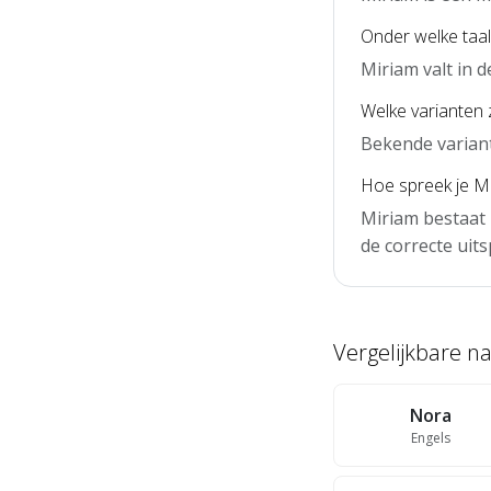
Onder welke taal
Miriam valt in 
Welke varianten 
Bekende variant
Hoe spreek je Mi
Miriam bestaat 
de correcte uits
Vergelijkbare 
Nora
Engels