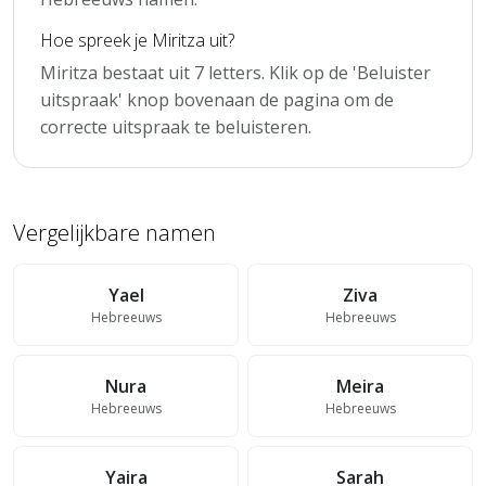
Hoe spreek je Miritza uit?
Miritza bestaat uit 7 letters. Klik op de 'Beluister
uitspraak' knop bovenaan de pagina om de
correcte uitspraak te beluisteren.
Vergelijkbare namen
Yael
Ziva
Hebreeuws
Hebreeuws
Nura
Meira
Hebreeuws
Hebreeuws
Yaira
Sarah