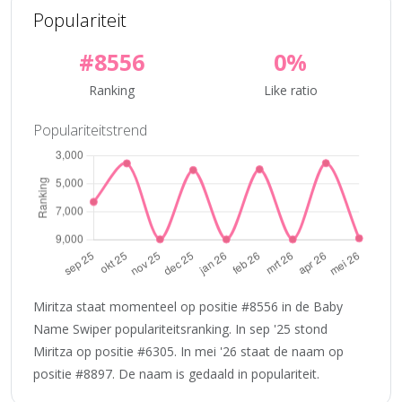
Populariteit
#8556
0%
Ranking
Like ratio
Populariteitstrend
Miritza staat momenteel op positie #8556 in de Baby
Name Swiper populariteitsranking. In sep '25 stond
Miritza op positie #6305. In mei '26 staat de naam op
positie #8897. De naam is gedaald in populariteit.