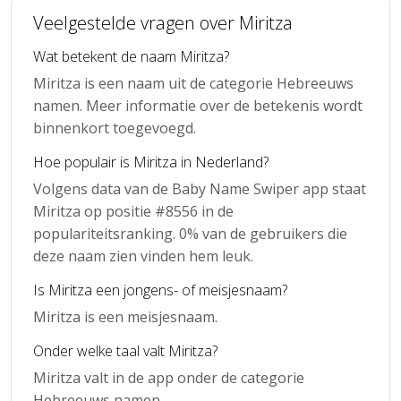
Veelgestelde vragen over Miritza
Wat betekent de naam Miritza?
Miritza is een naam uit de categorie Hebreeuws
namen. Meer informatie over de betekenis wordt
binnenkort toegevoegd.
Hoe populair is Miritza in Nederland?
Volgens data van de Baby Name Swiper app staat
Miritza op positie #8556 in de
populariteitsranking. 0% van de gebruikers die
deze naam zien vinden hem leuk.
Is Miritza een jongens- of meisjesnaam?
Miritza is een meisjesnaam.
Onder welke taal valt Miritza?
Miritza valt in de app onder de categorie
Hebreeuws namen.