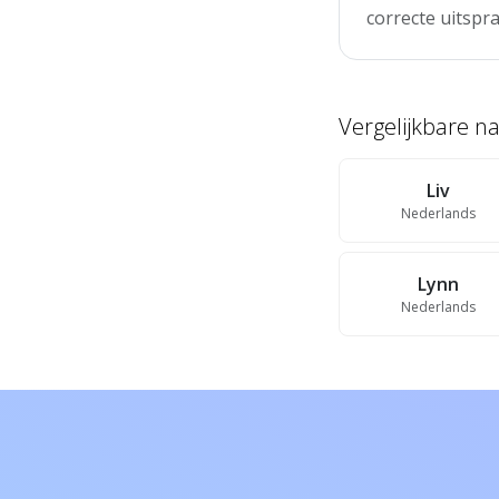
correcte uitspra
Vergelijkbare 
Liv
Nederlands
Lynn
Nederlands