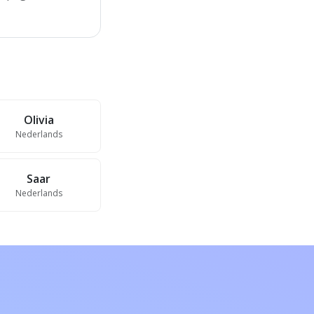
Olivia
Nederlands
Saar
Nederlands