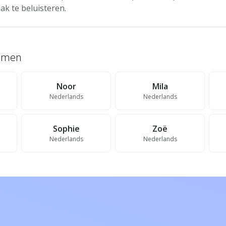
ak te beluisteren.
namen
Noor
Mila
Nederlands
Nederlands
Sophie
Zoë
Nederlands
Nederlands