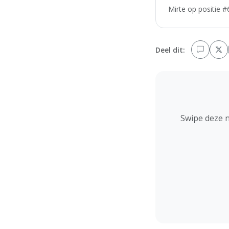
Mirte op positie #
Deel dit:
Swipe deze 