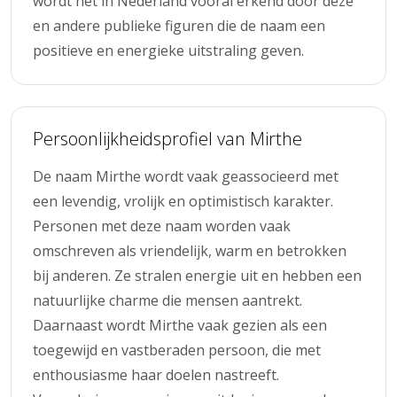
wordt het in Nederland vooral erkend door deze
en andere publieke figuren die de naam een
positieve en energieke uitstraling geven.
Persoonlijkheidsprofiel van Mirthe
De naam Mirthe wordt vaak geassocieerd met
een levendig, vrolijk en optimistisch karakter.
Personen met deze naam worden vaak
omschreven als vriendelijk, warm en betrokken
bij anderen. Ze stralen energie uit en hebben een
natuurlijke charme die mensen aantrekt.
Daarnaast wordt Mirthe vaak gezien als een
toegewijd en vastberaden persoon, die met
enthousiasme haar doelen nastreeft.