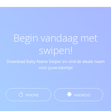
Begin vandaag met
swipen!
Download Baby Name Swiper en vind de ideale naam
voor jouw kleintje!
IPHONE
ANDROID