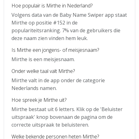
Hoe populair is Mirthe in Nederland?
Volgens data van de Baby Name Swiper app staat
Mirthe op positie #152 in de
populariteitsranking. 7% van de gebruikers die
deze naam zien vinden hem leuk.
Is Mirthe een jongens- of meisjesnaam?
Mirthe is een meisjesnaam.
Onder welke taal valt Mirthe?
Mirthe valt in de app onder de categorie
Nederlands namen.
Hoe spreek je Mirthe uit?
Mirthe bestaat uit 6 letters. Klik op de 'Beluister
uitspraak' knop bovenaan de pagina om de
correcte uitspraak te beluisteren.
Welke bekende personen heten Mirthe?