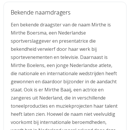
Bekende naamdragers
Een bekende draagster van de naam Mirthe is
Mirthe Boersma, een Nederlandse
sportverslaggever en presentatrice die
bekendheid verwierf door haar werk bij
sportevenementen en televisie. Daarnaast is
Mirthe Boelens, een jonge Nederlandse atlete,
die nationale en internationale wedstrijden heeft
gewonnen en daardoor bijzonder in de aandacht
staat. Ook is er Mirthe Baaij, een actrice en
zangeres uit Nederland, die in verschillende
toneelproducties en muziekprojecten haar talent
heeft laten zien. Hoewel de naam niet veelvuldig
voorkomt bij internationale beroemdheden,