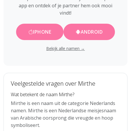
app en ontdek of je partner hem ook mooi
vindt!
IPHONE
ANDROID
Bekijk alle namen →
Veelgestelde vragen over Mirthe
Wat betekent de naam Mirthe?
Mirthe is een naam uit de categorie Nederlands
namen. Mirthe is een Nederlandse meisjesnaam
van Arabische oorsprong die vreugde en hoop
symboliseert.