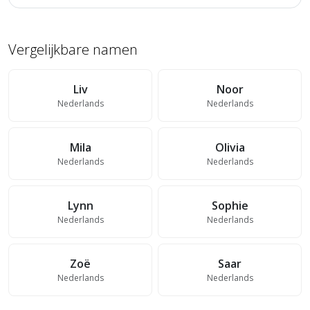
Vergelijkbare namen
Liv
Noor
Nederlands
Nederlands
Mila
Olivia
Nederlands
Nederlands
Lynn
Sophie
Nederlands
Nederlands
Zoë
Saar
Nederlands
Nederlands