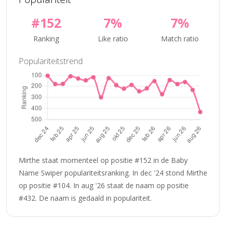
#152
7%
7%
Ranking
Like ratio
Match ratio
Populariteitstrend
Mirthe staat momenteel op positie #152 in de Baby
Name Swiper populariteitsranking. In dec '24 stond Mirthe
op positie #104. In aug '26 staat de naam op positie
#432. De naam is gedaald in populariteit.