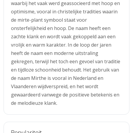
waarbij het vaak werd geassocieerd met hoop en
optimisme, vooral in christelijke tradities waarin
de mirte-plant symbool staat voor
onsterfelijkheid en hoop. De naam heeft een
zachte klank en wordt vaak gekoppeld aan een
vrolijk en warm karakter. In de loop der jaren
heeft de naam een moderne uitstraling
gekregen, terwijl het toch een gevoel van traditie
en tijdloze schoonheid behoudt. Het gebruik van
de naam Mirthe is vooral in Nederland en
Vlaanderen wijdverspreid, en het wordt
gewaardeerd vanwege de positieve betekenis en
de melodieuze klank.
Populariteit