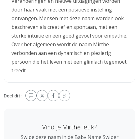
Veranderingen en nieuwe uitdagingen worden
door haar vaak met een positieve instelling
ontvangen. Mensen met deze naam worden ook
beschreven als creatief en spontaan, met een
sterke intuïtie en een goed gevoel voor empathie.
Over het algemeen wordt de naam Mirthe
verbonden aan een dynamisch en plezierig
persoon die het leven met een glimlach tegemoet
treedt.
Deel dit:
Vind je Mirthe leuk?
Swipe deze naam in de Baby Name Swiper