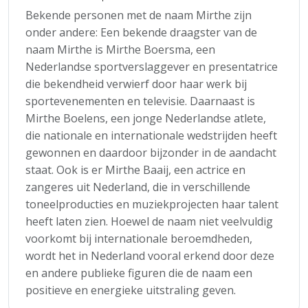
Bekende personen met de naam Mirthe zijn
onder andere: Een bekende draagster van de
naam Mirthe is Mirthe Boersma, een
Nederlandse sportverslaggever en presentatrice
die bekendheid verwierf door haar werk bij
sportevenementen en televisie. Daarnaast is
Mirthe Boelens, een jonge Nederlandse atlete,
die nationale en internationale wedstrijden heeft
gewonnen en daardoor bijzonder in de aandacht
staat. Ook is er Mirthe Baaij, een actrice en
zangeres uit Nederland, die in verschillende
toneelproducties en muziekprojecten haar talent
heeft laten zien. Hoewel de naam niet veelvuldig
voorkomt bij internationale beroemdheden,
wordt het in Nederland vooral erkend door deze
en andere publieke figuren die de naam een
positieve en energieke uitstraling geven.