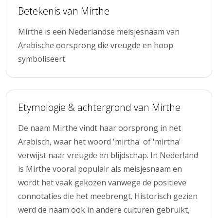
Betekenis van Mirthe
Mirthe is een Nederlandse meisjesnaam van
Arabische oorsprong die vreugde en hoop
symboliseert.
Etymologie & achtergrond van Mirthe
De naam Mirthe vindt haar oorsprong in het
Arabisch, waar het woord 'mirtha' of 'mirtha'
verwijst naar vreugde en blijdschap. In Nederland
is Mirthe vooral populair als meisjesnaam en
wordt het vaak gekozen vanwege de positieve
connotaties die het meebrengt. Historisch gezien
werd de naam ook in andere culturen gebruikt,