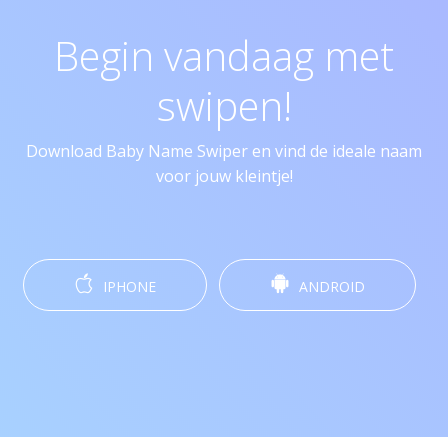
Begin vandaag met
swipen!
Download Baby Name Swiper en vind de ideale naam
voor jouw kleintje!
IPHONE
ANDROID