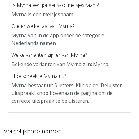
Is Myrna een jongens- of meisjesnaam?
Myrna is een meisjesnaam.
Onder welke taal valt Myrna?
Myrna valt in de app onder de categorie
Nederlands namen.
Welke varianten zijn er van Myrna?
Bekende varianten van Myrna zijn: Myrna.
Hoe spreek je Myrna uit?
Myrna bestaat uit 5 letters. Klik op de 'Beluister
uitspraak' knop bovenaan de pagina om de
correcte uitspraak te beluisteren.
Vergelijkbare namen