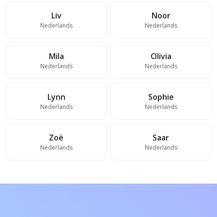
Liv
Noor
Nederlands
Nederlands
Mila
Olivia
Nederlands
Nederlands
Lynn
Sophie
Nederlands
Nederlands
Zoë
Saar
Nederlands
Nederlands