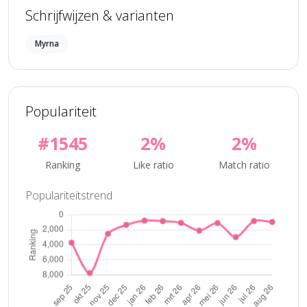
Schrijfwijzen & varianten
Myrna
Populariteit
#1545
2%
2%
Ranking
Like ratio
Match ratio
Populariteitstrend