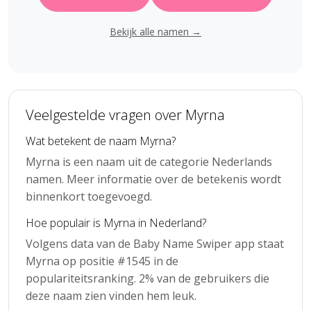
Bekijk alle namen →
Veelgestelde vragen over Myrna
Wat betekent de naam Myrna?
Myrna is een naam uit de categorie Nederlands
namen. Meer informatie over de betekenis wordt
binnenkort toegevoegd.
Hoe populair is Myrna in Nederland?
Volgens data van de Baby Name Swiper app staat
Myrna op positie #1545 in de
populariteitsranking. 2% van de gebruikers die
deze naam zien vinden hem leuk.