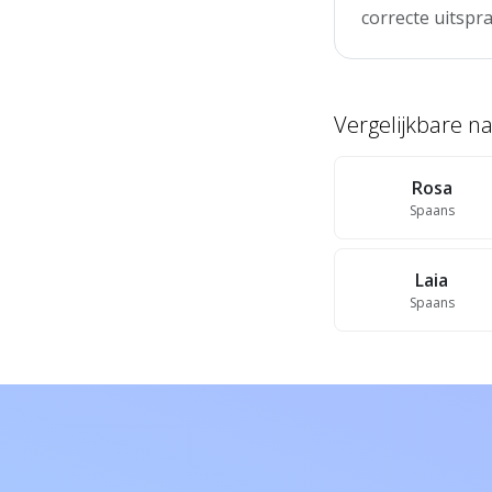
correcte uitspra
Vergelijkbare 
Rosa
Spaans
Laia
Spaans