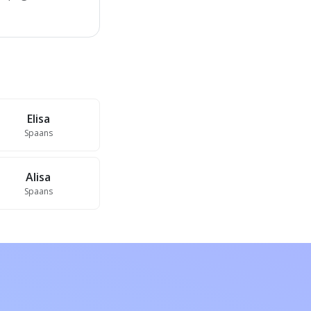
Elisa
Spaans
Alisa
Spaans