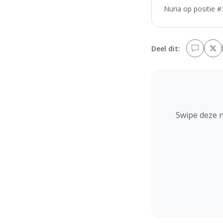
Nuria op positie #
Deel dit:
Swipe deze 