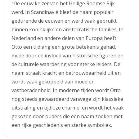
10e eeuw keizer van het Heilige Roomse Rijk
werd. In Scandinavië bleef de naam populair
gedurende de eeuwen en werd vaak gebruikt
binnen koninklijke en aristocratische families. In
Nederland en andere delen van Europa heeft
Otto een tijdlang een grote betekenis gehad,
mede door de invloed van historische figuren en
de culturele waardering voor sterke leiders. De
naam straalt kracht en betrouwbaarheid uit en
wordt vaak gekoppeld aan moed en
vastberadenheid. In moderne tijden wordt Otto
nog steeds gewaardeerd vanwege zijn klassieke
uitstraling en tijdloze charme, en wordt het vaak
gekozen door ouders die een naam zoeken met
een rijke geschiedenis en sterke symboliek.