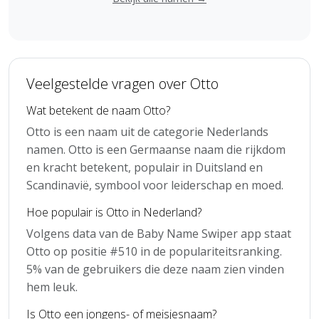
Veelgestelde vragen over Otto
Wat betekent de naam Otto?
Otto is een naam uit de categorie Nederlands
namen. Otto is een Germaanse naam die rijkdom
en kracht betekent, populair in Duitsland en
Scandinavië, symbool voor leiderschap en moed.
Hoe populair is Otto in Nederland?
Volgens data van de Baby Name Swiper app staat
Otto op positie #510 in de populariteitsranking.
5% van de gebruikers die deze naam zien vinden
hem leuk.
Is Otto een jongens- of meisjesnaam?