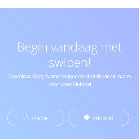
Begin vandaag met
swipen!
Download Baby Name Swiper en vind de ideale naam
voor jouw kleintje!
IPHONE
ANDROID