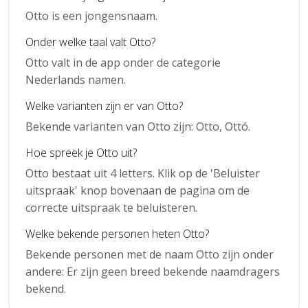
Otto is een jongensnaam.
Onder welke taal valt Otto?
Otto valt in de app onder de categorie
Nederlands namen.
Welke varianten zijn er van Otto?
Bekende varianten van Otto zijn: Otto, Ottó.
Hoe spreek je Otto uit?
Otto bestaat uit 4 letters. Klik op de 'Beluister
uitspraak' knop bovenaan de pagina om de
correcte uitspraak te beluisteren.
Welke bekende personen heten Otto?
Bekende personen met de naam Otto zijn onder
andere: Er zijn geen breed bekende naamdragers
bekend.