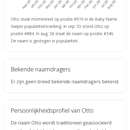
Otto staat momenteel op positie #510 in de Baby Name
Swiper populariteitsranking. In sep '25 stond Otto op
positie #884. In aug '26 staat de naam op positie #340.
De naam is gestegen in populariteit.
Bekende naamdragers
Er zijn geen breed bekende naamdragers bekend.
Persoonlijkheidsprofiel van Otto
De naam Otto wordt traditioneel geassocieerd