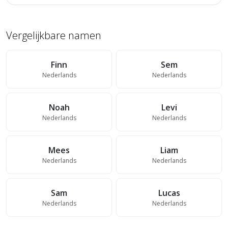
Vergelijkbare namen
Finn
Sem
Nederlands
Nederlands
Noah
Levi
Nederlands
Nederlands
Mees
Liam
Nederlands
Nederlands
Sam
Lucas
Nederlands
Nederlands