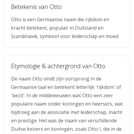
Betekenis van Otto
Otto is een Germaanse naam die rijkdom en
kracht betekent, populair in Duitsland en
Scandinavië, symbool voor leiderschap en moed.
Etymologie & achtergrond van Otto
De naam Otto vindt zijn oorsprong in de
Germaanse taal en betekent letterlijk 'rijkdom' of
'bezit'. In de middeleeuwen was Otto een zeer
populaire naam onder koningen en heersers, wat
bijdroeg aan de associatie met leiderschap, macht
en prestige. Het was de naam van verschillende
Duitse keizers en koningen, zoals Otto I, die in de