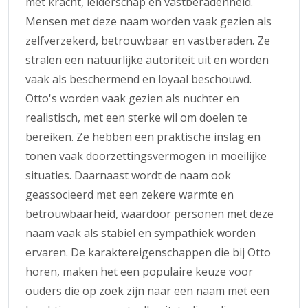
met kracht, leiderschap en vastberadenheid.
Mensen met deze naam worden vaak gezien als
zelfverzekerd, betrouwbaar en vastberaden. Ze
stralen een natuurlijke autoriteit uit en worden
vaak als beschermend en loyaal beschouwd.
Otto's worden vaak gezien als nuchter en
realistisch, met een sterke wil om doelen te
bereiken. Ze hebben een praktische inslag en
tonen vaak doorzettingsvermogen in moeilijke
situaties. Daarnaast wordt de naam ook
geassocieerd met een zekere warmte en
betrouwbaarheid, waardoor personen met deze
naam vaak als stabiel en sympathiek worden
ervaren. De karaktereigenschappen die bij Otto
horen, maken het een populaire keuze voor
ouders die op zoek zijn naar een naam met een