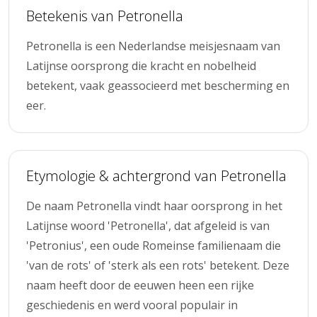
Betekenis van Petronella
Petronella is een Nederlandse meisjesnaam van
Latijnse oorsprong die kracht en nobelheid
betekent, vaak geassocieerd met bescherming en
eer.
Etymologie & achtergrond van Petronella
De naam Petronella vindt haar oorsprong in het
Latijnse woord 'Petronella', dat afgeleid is van
'Petronius', een oude Romeinse familienaam die
'van de rots' of 'sterk als een rots' betekent. Deze
naam heeft door de eeuwen heen een rijke
geschiedenis en werd vooral populair in