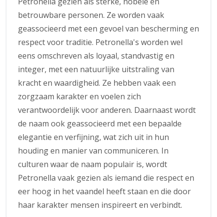
Petronella gezien als sterke, nobele en
betrouwbare personen. Ze worden vaak
geassocieerd met een gevoel van bescherming en
respect voor traditie. Petronella's worden wel
eens omschreven als loyaal, standvastig en
integer, met een natuurlijke uitstraling van
kracht en waardigheid. Ze hebben vaak een
zorgzaam karakter en voelen zich
verantwoordelijk voor anderen. Daarnaast wordt
de naam ook geassocieerd met een bepaalde
elegantie en verfijning, wat zich uit in hun
houding en manier van communiceren. In
culturen waar de naam populair is, wordt
Petronella vaak gezien als iemand die respect en
eer hoog in het vaandel heeft staan en die door
haar karakter mensen inspireert en verbindt.