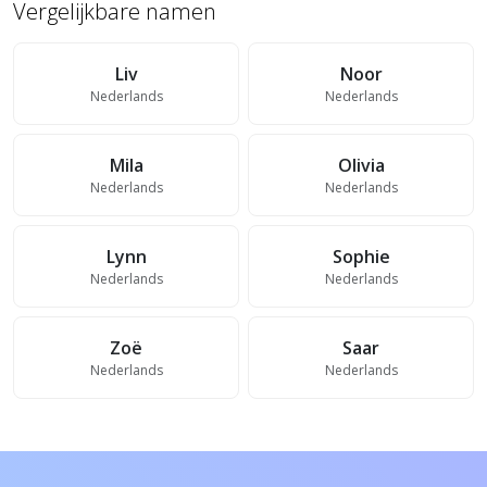
Vergelijkbare namen
Liv
Noor
Nederlands
Nederlands
Mila
Olivia
Nederlands
Nederlands
Lynn
Sophie
Nederlands
Nederlands
Zoë
Saar
Nederlands
Nederlands