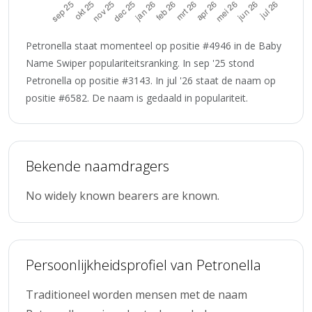
Petronella staat momenteel op positie #4946 in de Baby
Name Swiper populariteitsranking. In sep '25 stond
Petronella op positie #3143. In jul '26 staat de naam op
positie #6582. De naam is gedaald in populariteit.
Bekende naamdragers
No widely known bearers are known.
Persoonlijkheidsprofiel van Petronella
Traditioneel worden mensen met de naam