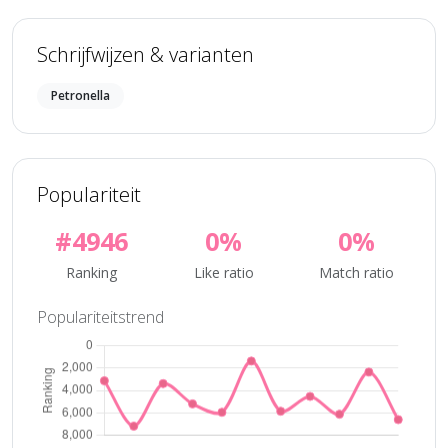
Schrijfwijzen & varianten
Petronella
Populariteit
#4946
0%
0%
Ranking
Like ratio
Match ratio
Populariteitstrend