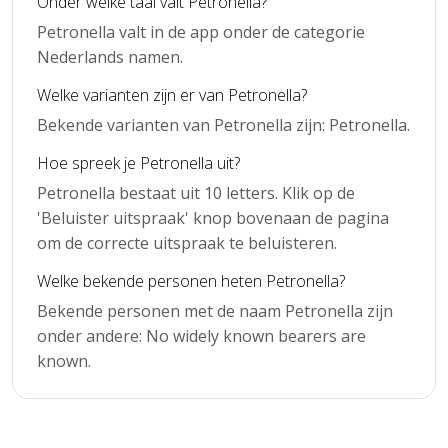
Onder welke taal valt Petronella?
Petronella valt in de app onder de categorie
Nederlands namen.
Welke varianten zijn er van Petronella?
Bekende varianten van Petronella zijn: Petronella.
Hoe spreek je Petronella uit?
Petronella bestaat uit 10 letters. Klik op de
'Beluister uitspraak' knop bovenaan de pagina
om de correcte uitspraak te beluisteren.
Welke bekende personen heten Petronella?
Bekende personen met de naam Petronella zijn
onder andere: No widely known bearers are
known.