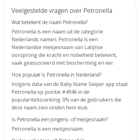
Veelgestelde vragen over Petronella
Wat betekent de naam Petronella?
Petronella is een naam uit de categorie
Nederlands namen. Petronella is een
Nederlandse meisjesnaam van Latijnse
oorsprong die kracht en nobelheid betekent,
vaak geassocieerd met bescherming en eer.
Hoe populair is Petronella in Nederland?
Volgens data van de Baby Name Swiper app staat
Petronella op positie #4946 in de
populariteitsranking. 0% van de gebruikers die
deze naam zien vinden hem leuk.
Is Petronella een jongens- of meisjesnaam?
Petronella is een meisjesnaam.