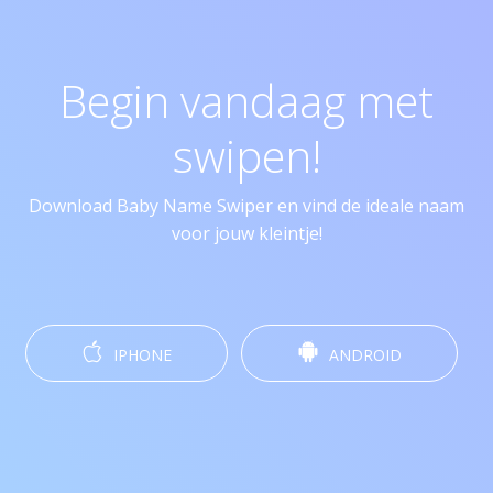
Begin vandaag met
swipen!
Download Baby Name Swiper en vind de ideale naam
voor jouw kleintje!
IPHONE
ANDROID