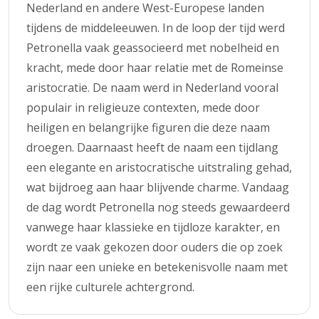
Nederland en andere West-Europese landen
tijdens de middeleeuwen. In de loop der tijd werd
Petronella vaak geassocieerd met nobelheid en
kracht, mede door haar relatie met de Romeinse
aristocratie. De naam werd in Nederland vooral
populair in religieuze contexten, mede door
heiligen en belangrijke figuren die deze naam
droegen. Daarnaast heeft de naam een tijdlang
een elegante en aristocratische uitstraling gehad,
wat bijdroeg aan haar blijvende charme. Vandaag
de dag wordt Petronella nog steeds gewaardeerd
vanwege haar klassieke en tijdloze karakter, en
wordt ze vaak gekozen door ouders die op zoek
zijn naar een unieke en betekenisvolle naam met
een rijke culturele achtergrond.