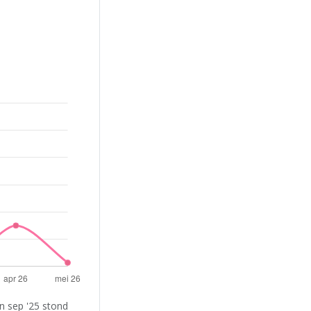
n sep '25 stond