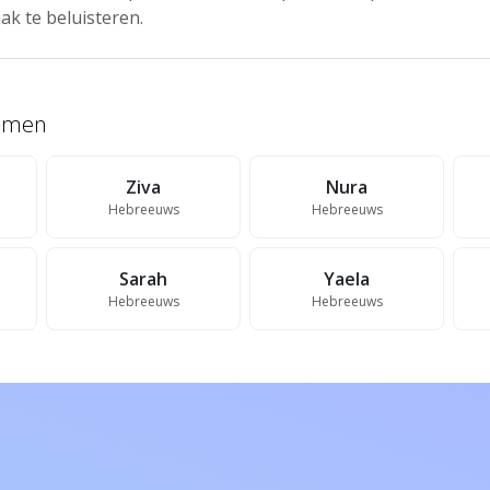
ak te beluisteren.
namen
Ziva
Nura
Hebreeuws
Hebreeuws
Sarah
Yaela
Hebreeuws
Hebreeuws