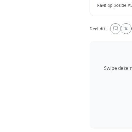
Ravit op positie #
Deel dit:
Swipe deze 