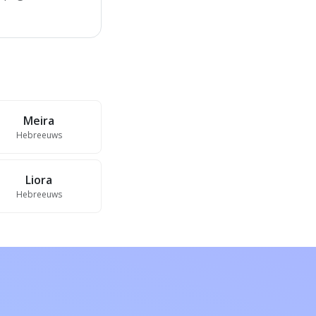
Meira
Hebreeuws
Liora
Hebreeuws