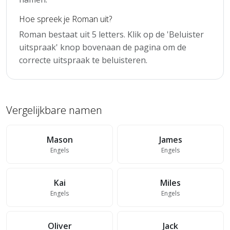
Hoe spreek je Roman uit?
Roman bestaat uit 5 letters. Klik op de 'Beluister
uitspraak' knop bovenaan de pagina om de
correcte uitspraak te beluisteren.
Vergelijkbare namen
Mason
James
Engels
Engels
Kai
Miles
Engels
Engels
Oliver
Jack