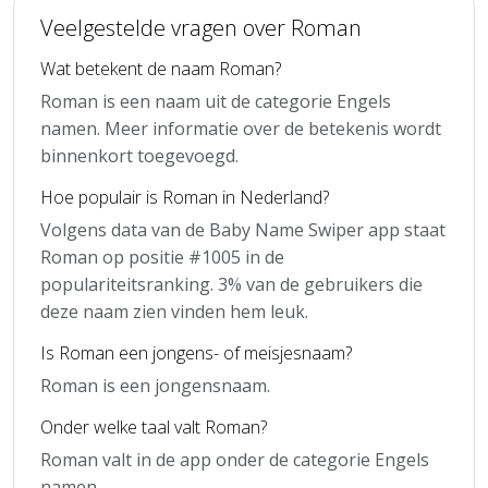
Veelgestelde vragen over Roman
Wat betekent de naam Roman?
Roman is een naam uit de categorie Engels
namen. Meer informatie over de betekenis wordt
binnenkort toegevoegd.
Hoe populair is Roman in Nederland?
Volgens data van de Baby Name Swiper app staat
Roman op positie #1005 in de
populariteitsranking. 3% van de gebruikers die
deze naam zien vinden hem leuk.
Is Roman een jongens- of meisjesnaam?
Roman is een jongensnaam.
Onder welke taal valt Roman?
Roman valt in de app onder de categorie Engels
namen.