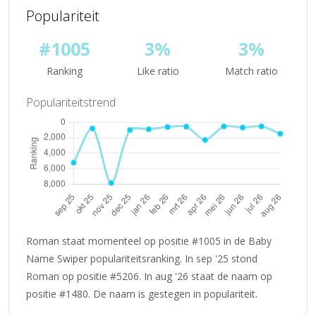
Populariteit
#1005
3%
3%
Ranking
Like ratio
Match ratio
Populariteitstrend
Roman staat momenteel op positie #1005 in de Baby
Name Swiper populariteitsranking. In sep '25 stond
Roman op positie #5206. In aug '26 staat de naam op
positie #1480. De naam is gestegen in populariteit.