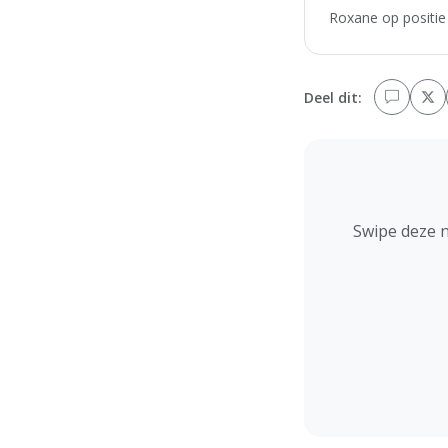
Roxane op positie 
Deel dit:
Swipe deze 