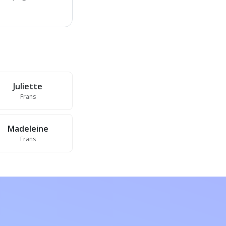
Juliette
Frans
Madeleine
Frans