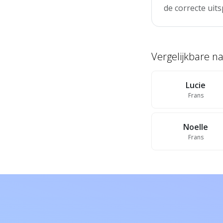
de correcte uits
Vergelijkbare 
Lucie
Frans
Noelle
Frans