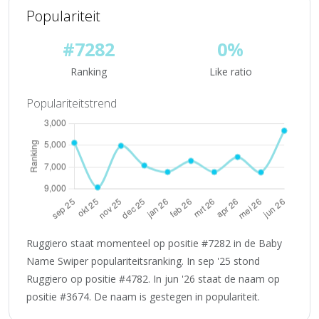
Populariteit
#7282
0%
Ranking
Like ratio
Populariteitstrend
Ruggiero staat momenteel op positie #7282 in de Baby
Name Swiper populariteitsranking. In sep '25 stond
Ruggiero op positie #4782. In jun '26 staat de naam op
positie #3674. De naam is gestegen in populariteit.