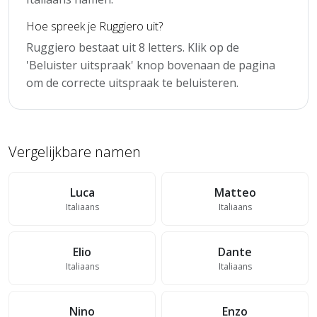
Hoe spreek je Ruggiero uit?
Ruggiero bestaat uit 8 letters. Klik op de
'Beluister uitspraak' knop bovenaan de pagina
om de correcte uitspraak te beluisteren.
Vergelijkbare namen
Luca
Matteo
Italiaans
Italiaans
Elio
Dante
Italiaans
Italiaans
Nino
Enzo