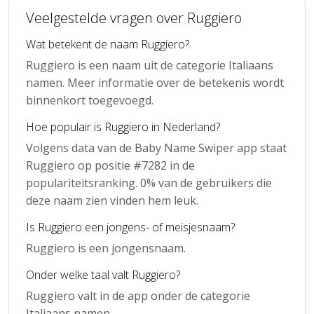
Veelgestelde vragen over Ruggiero
Wat betekent de naam Ruggiero?
Ruggiero is een naam uit de categorie Italiaans
namen. Meer informatie over de betekenis wordt
binnenkort toegevoegd.
Hoe populair is Ruggiero in Nederland?
Volgens data van de Baby Name Swiper app staat
Ruggiero op positie #7282 in de
populariteitsranking. 0% van de gebruikers die
deze naam zien vinden hem leuk.
Is Ruggiero een jongens- of meisjesnaam?
Ruggiero is een jongensnaam.
Onder welke taal valt Ruggiero?
Ruggiero valt in de app onder de categorie
Italiaans namen.