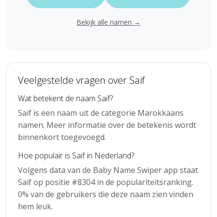
Bekijk alle namen →
Veelgestelde vragen over Saif
Wat betekent de naam Saif?
Saif is een naam uit de categorie Marokkaans
namen. Meer informatie over de betekenis wordt
binnenkort toegevoegd.
Hoe populair is Saif in Nederland?
Volgens data van de Baby Name Swiper app staat
Saif op positie #8304 in de populariteitsranking.
0% van de gebruikers die deze naam zien vinden
hem leuk.