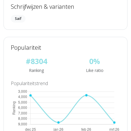
Schrijfwijzen & varianten
Saif
Populariteit
#8304
0%
Ranking
Like ratio
Populariteitstrend