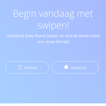
Begin vandaag met
swipen!
Download Baby Name Swiper en vind de ideale naam
voor jouw kleintje!
IPHONE
ANDROID