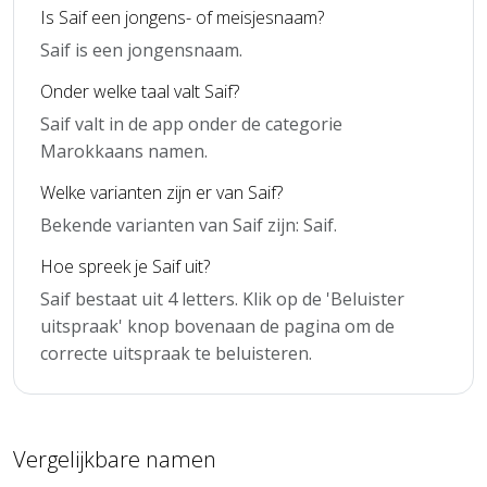
Is Saif een jongens- of meisjesnaam?
Saif is een jongensnaam.
Onder welke taal valt Saif?
Saif valt in de app onder de categorie
Marokkaans namen.
Welke varianten zijn er van Saif?
Bekende varianten van Saif zijn: Saif.
Hoe spreek je Saif uit?
Saif bestaat uit 4 letters. Klik op de 'Beluister
uitspraak' knop bovenaan de pagina om de
correcte uitspraak te beluisteren.
Vergelijkbare namen