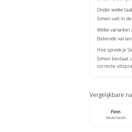
Onder welke taal
Simen valt in d
Welke varianten 
Bekende variant
Hoe spreek je Si
Simen bestaat u
correcte uitspra
Vergelijkbare 
Finn
Nederlands