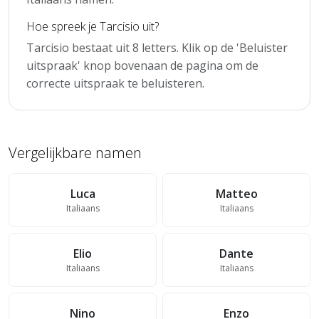
Hoe spreek je Tarcisio uit?
Tarcisio bestaat uit 8 letters. Klik op de 'Beluister
uitspraak' knop bovenaan de pagina om de
correcte uitspraak te beluisteren.
Vergelijkbare namen
Luca
Matteo
Italiaans
Italiaans
Elio
Dante
Italiaans
Italiaans
Nino
Enzo