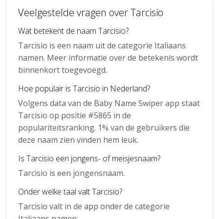
Veelgestelde vragen over Tarcisio
Wat betekent de naam Tarcisio?
Tarcisio is een naam uit de categorie Italiaans
namen. Meer informatie over de betekenis wordt
binnenkort toegevoegd.
Hoe populair is Tarcisio in Nederland?
Volgens data van de Baby Name Swiper app staat
Tarcisio op positie #5865 in de
populariteitsranking. 1% van de gebruikers die
deze naam zien vinden hem leuk.
Is Tarcisio een jongens- of meisjesnaam?
Tarcisio is een jongensnaam.
Onder welke taal valt Tarcisio?
Tarcisio valt in de app onder de categorie
Italiaans namen.