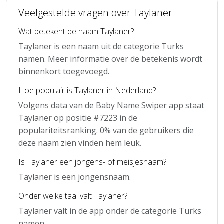
Veelgestelde vragen over Taylaner
Wat betekent de naam Taylaner?
Taylaner is een naam uit de categorie Turks
namen. Meer informatie over de betekenis wordt
binnenkort toegevoegd.
Hoe populair is Taylaner in Nederland?
Volgens data van de Baby Name Swiper app staat
Taylaner op positie #7223 in de
populariteitsranking. 0% van de gebruikers die
deze naam zien vinden hem leuk.
Is Taylaner een jongens- of meisjesnaam?
Taylaner is een jongensnaam.
Onder welke taal valt Taylaner?
Taylaner valt in de app onder de categorie Turks
namen.