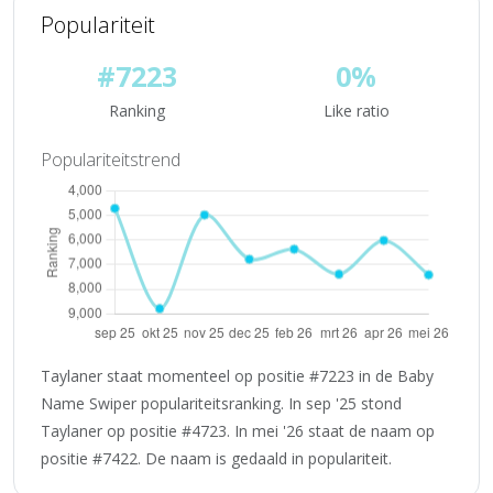
Populariteit
#7223
0%
Ranking
Like ratio
Populariteitstrend
Taylaner staat momenteel op positie #7223 in de Baby
Name Swiper populariteitsranking. In sep '25 stond
Taylaner op positie #4723. In mei '26 staat de naam op
positie #7422. De naam is gedaald in populariteit.