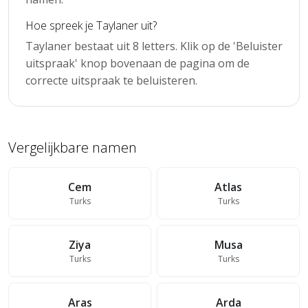
Hoe spreek je Taylaner uit?
Taylaner bestaat uit 8 letters. Klik op de 'Beluister
uitspraak' knop bovenaan de pagina om de
correcte uitspraak te beluisteren.
Vergelijkbare namen
Cem
Atlas
Turks
Turks
Ziya
Musa
Turks
Turks
Aras
Arda