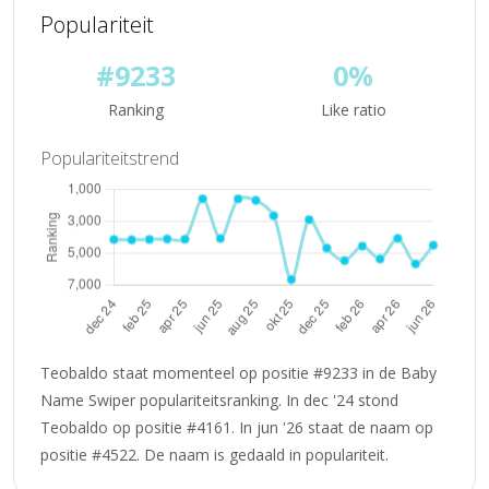
Populariteit
#9233
0%
Ranking
Like ratio
Populariteitstrend
Teobaldo staat momenteel op positie #9233 in de Baby
Name Swiper populariteitsranking. In dec '24 stond
Teobaldo op positie #4161. In jun '26 staat de naam op
positie #4522. De naam is gedaald in populariteit.