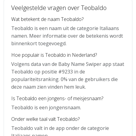
Veelgestelde vragen over Teobaldo
Wat betekent de naam Teobaldo?
Teobaldo is een naam uit de categorie Italiaans
namen. Meer informatie over de betekenis wordt
binnenkort toegevoegd.
Hoe populair is Teobaldo in Nederland?
Volgens data van de Baby Name Swiper app staat
Teobaldo op positie #9233 in de
populariteitsranking. 0% van de gebruikers die
deze naam zien vinden hem leuk.
Is Teobaldo een jongens- of meisjesnaam?
Teobaldo is een jongensnaam.
Onder welke taal valt Teobaldo?
Teobaldo valt in de app onder de categorie
Italiaans namen.