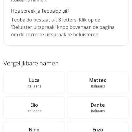
Hoe spreek je Teobaldo uit?
Teobaldo bestaat uit 8 letters. Klik op de
'Beluister uitspraak' knop bovenaan de pagina
om de correcte uitspraak te beluisteren.
Vergelijkbare namen
Luca
Matteo
Italiaans
Italiaans
Elio
Dante
Italiaans
Italiaans
Nino
Enzo