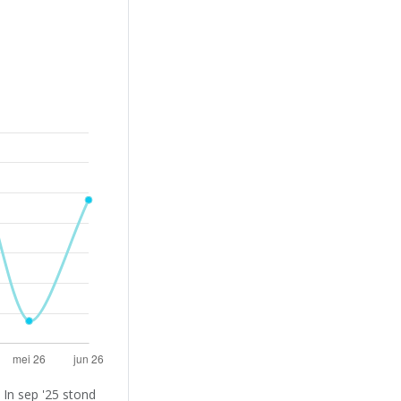
 In sep '25 stond