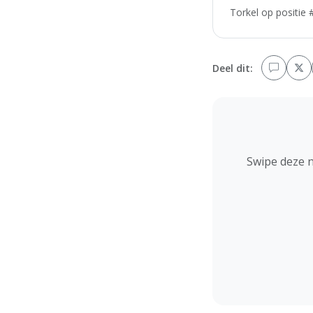
Torkel op positie 
Deel dit:
Swipe deze 