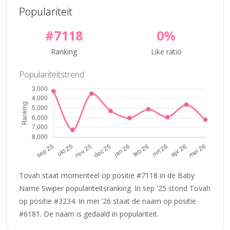
Populariteit
#7118
0%
Ranking
Like ratio
Populariteitstrend
Tovah staat momenteel op positie #7118 in de Baby
Name Swiper populariteitsranking. In sep '25 stond Tovah
op positie #3234. In mei '26 staat de naam op positie
#6181. De naam is gedaald in populariteit.