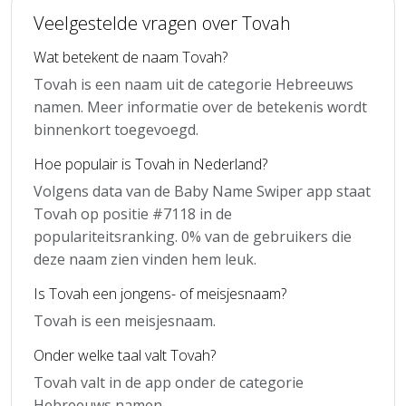
Veelgestelde vragen over Tovah
Wat betekent de naam Tovah?
Tovah is een naam uit de categorie Hebreeuws
namen. Meer informatie over de betekenis wordt
binnenkort toegevoegd.
Hoe populair is Tovah in Nederland?
Volgens data van de Baby Name Swiper app staat
Tovah op positie #7118 in de
populariteitsranking. 0% van de gebruikers die
deze naam zien vinden hem leuk.
Is Tovah een jongens- of meisjesnaam?
Tovah is een meisjesnaam.
Onder welke taal valt Tovah?
Tovah valt in de app onder de categorie
Hebreeuws namen.