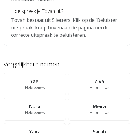
Hoe spreek je Tovah uit?
Tovah bestaat uit 5 letters. Klik op de 'Beluister
uitspraak' knop bovenaan de pagina om de
correcte uitspraak te beluisteren.
Vergelijkbare namen
Yael
Ziva
Hebreeuws
Hebreeuws
Nura
Meira
Hebreeuws
Hebreeuws
Yaira
Sarah