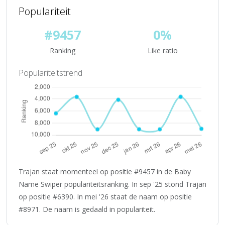
Populariteit
#9457
0%
Ranking
Like ratio
Populariteitstrend
Trajan staat momenteel op positie #9457 in de Baby
Name Swiper populariteitsranking. In sep '25 stond Trajan
op positie #6390. In mei '26 staat de naam op positie
#8971. De naam is gedaald in populariteit.