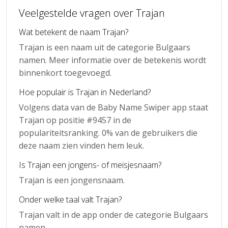
Veelgestelde vragen over Trajan
Wat betekent de naam Trajan?
Trajan is een naam uit de categorie Bulgaars
namen. Meer informatie over de betekenis wordt
binnenkort toegevoegd.
Hoe populair is Trajan in Nederland?
Volgens data van de Baby Name Swiper app staat
Trajan op positie #9457 in de
populariteitsranking. 0% van de gebruikers die
deze naam zien vinden hem leuk.
Is Trajan een jongens- of meisjesnaam?
Trajan is een jongensnaam.
Onder welke taal valt Trajan?
Trajan valt in de app onder de categorie Bulgaars
namen.