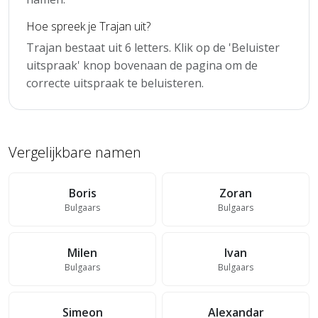
Hoe spreek je Trajan uit?
Trajan bestaat uit 6 letters. Klik op de 'Beluister
uitspraak' knop bovenaan de pagina om de
correcte uitspraak te beluisteren.
Vergelijkbare namen
Boris
Zoran
Bulgaars
Bulgaars
Milen
Ivan
Bulgaars
Bulgaars
Simeon
Alexandar