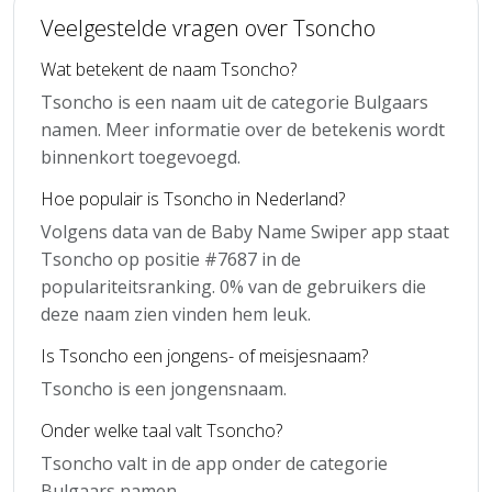
Veelgestelde vragen over Tsoncho
Wat betekent de naam Tsoncho?
Tsoncho is een naam uit de categorie Bulgaars
namen. Meer informatie over de betekenis wordt
binnenkort toegevoegd.
Hoe populair is Tsoncho in Nederland?
Volgens data van de Baby Name Swiper app staat
Tsoncho op positie #7687 in de
populariteitsranking. 0% van de gebruikers die
deze naam zien vinden hem leuk.
Is Tsoncho een jongens- of meisjesnaam?
Tsoncho is een jongensnaam.
Onder welke taal valt Tsoncho?
Tsoncho valt in de app onder de categorie
Bulgaars namen.