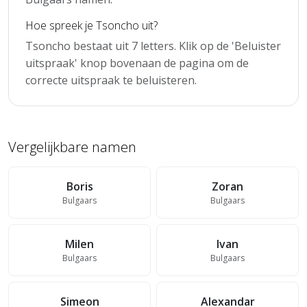
Hoe spreek je Tsoncho uit?
Tsoncho bestaat uit 7 letters. Klik op de 'Beluister
uitspraak' knop bovenaan de pagina om de
correcte uitspraak te beluisteren.
Vergelijkbare namen
Boris
Zoran
Bulgaars
Bulgaars
Milen
Ivan
Bulgaars
Bulgaars
Simeon
Alexandar