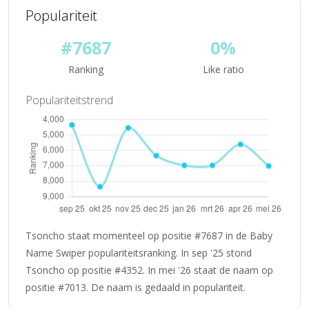
Populariteit
#7687
0%
Ranking
Like ratio
Populariteitstrend
Tsoncho staat momenteel op positie #7687 in de Baby
Name Swiper populariteitsranking. In sep '25 stond
Tsoncho op positie #4352. In mei '26 staat de naam op
positie #7013. De naam is gedaald in populariteit.