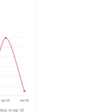
ing. In sep '25