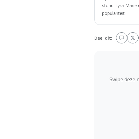
stond Tyra-Marie 
populariteit.
Deel dit:
Swipe deze 