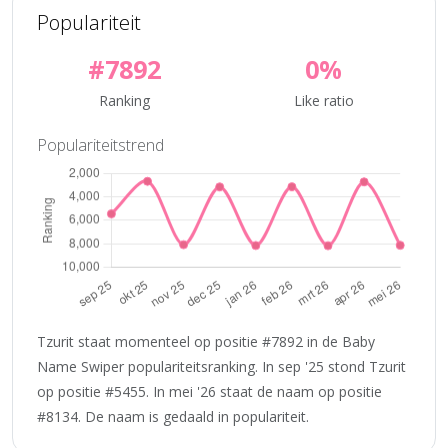
Populariteit
#7892
0%
Ranking
Like ratio
Populariteitstrend
Tzurit staat momenteel op positie #7892 in de Baby
Name Swiper populariteitsranking. In sep '25 stond Tzurit
op positie #5455. In mei '26 staat de naam op positie
#8134. De naam is gedaald in populariteit.