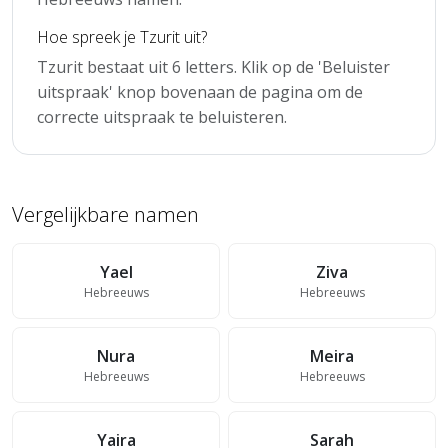
Hoe spreek je Tzurit uit?
Tzurit bestaat uit 6 letters. Klik op de 'Beluister
uitspraak' knop bovenaan de pagina om de
correcte uitspraak te beluisteren.
Vergelijkbare namen
Yael
Ziva
Hebreeuws
Hebreeuws
Nura
Meira
Hebreeuws
Hebreeuws
Yaira
Sarah