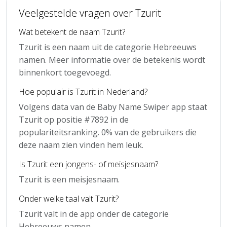
Veelgestelde vragen over Tzurit
Wat betekent de naam Tzurit?
Tzurit is een naam uit de categorie Hebreeuws
namen. Meer informatie over de betekenis wordt
binnenkort toegevoegd.
Hoe populair is Tzurit in Nederland?
Volgens data van de Baby Name Swiper app staat
Tzurit op positie #7892 in de
populariteitsranking. 0% van de gebruikers die
deze naam zien vinden hem leuk.
Is Tzurit een jongens- of meisjesnaam?
Tzurit is een meisjesnaam.
Onder welke taal valt Tzurit?
Tzurit valt in de app onder de categorie
Hebreeuws namen.