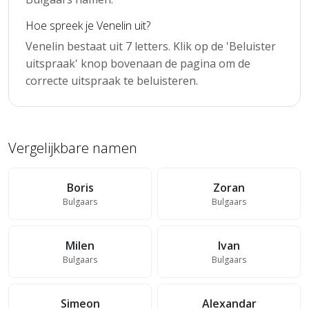
Hoe spreek je Venelin uit?
Venelin bestaat uit 7 letters. Klik op de 'Beluister
uitspraak' knop bovenaan de pagina om de
correcte uitspraak te beluisteren.
Vergelijkbare namen
Boris
Zoran
Bulgaars
Bulgaars
Milen
Ivan
Bulgaars
Bulgaars
Simeon
Alexandar