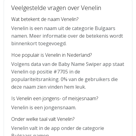
Veelgestelde vragen over Venelin
Wat betekent de naam Venelin?
Venelin is een naam uit de categorie Bulgaars
namen. Meer informatie over de betekenis wordt
binnenkort toegevoegd.
Hoe populair is Venelin in Nederland?
Volgens data van de Baby Name Swiper app staat
Venelin op positie #7705 in de
populariteitsranking. 0% van de gebruikers die
deze naam zien vinden hem leuk.
Is Venelin een jongens- of meisjesnaam?
Venelin is een jongensnaam.
Onder welke taal valt Venelin?
Venelin valt in de app onder de categorie
Bulgaars namen.