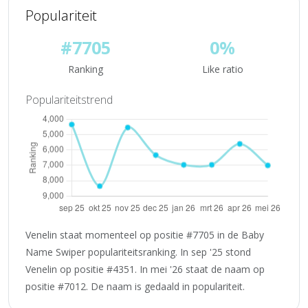
Populariteit
#7705
0%
Ranking
Like ratio
Populariteitstrend
Venelin staat momenteel op positie #7705 in de Baby
Name Swiper populariteitsranking. In sep '25 stond
Venelin op positie #4351. In mei '26 staat de naam op
positie #7012. De naam is gedaald in populariteit.