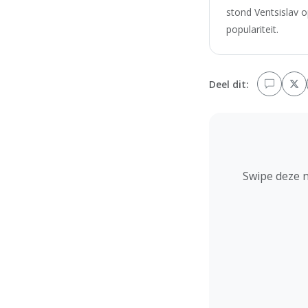
stond Ventsislav o
populariteit.
Deel dit:
Swipe deze 