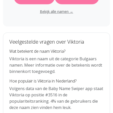
Bekijk alle namen →
Veelgestelde vragen over Viktoria
Wat betekent de naam Viktoria?
Viktoria is een naam uit de categorie Bulgaars
namen. Meer informatie over de betekenis wordt
binnenkort toegevoegd.
Hoe populair is Viktoria in Nederland?
Volgens data van de Baby Name Swiper app staat
Viktoria op positie #3516 in de
populariteitsranking. 4% van de gebruikers die
deze naam zien vinden hem leuk.