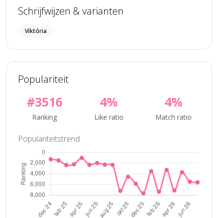
Schrijfwijzen & varianten
Viktória
Populariteit
#3516
4%
4%
Ranking
Like ratio
Match ratio
Populariteitstrend