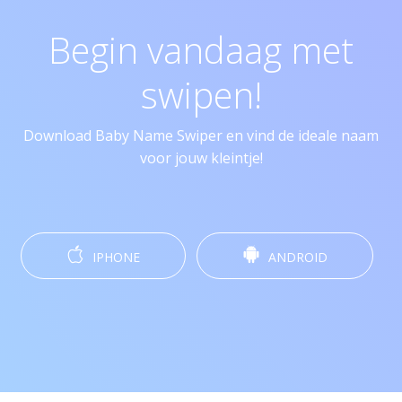
Begin vandaag met
swipen!
Download Baby Name Swiper en vind de ideale naam
voor jouw kleintje!
IPHONE
ANDROID