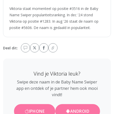
Viktoria staat momenteel op positie #3516 in de Baby
Name Swiper populariteitsranking. In dec '24 stond
Viktoria op positie #1283. In aug '26 staat de naam op
positie #5606. De naam is gedaald in populariteit.
Deel dit:
Vind je Viktoria leuk?
Swipe deze naam in de Baby Name Swiper
app en ontdek of je partner hem ook mooi
vindt!
IPHONE
ANDROID