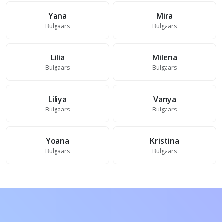
Yana
Mira
Bulgaars
Bulgaars
Lilia
Milena
Bulgaars
Bulgaars
Liliya
Vanya
Bulgaars
Bulgaars
Yoana
Kristina
Bulgaars
Bulgaars