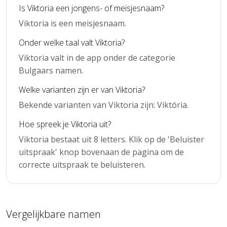
Is Viktoria een jongens- of meisjesnaam?
Viktoria is een meisjesnaam.
Onder welke taal valt Viktoria?
Viktoria valt in de app onder de categorie
Bulgaars namen.
Welke varianten zijn er van Viktoria?
Bekende varianten van Viktoria zijn: Viktória.
Hoe spreek je Viktoria uit?
Viktoria bestaat uit 8 letters. Klik op de 'Beluister
uitspraak' knop bovenaan de pagina om de
correcte uitspraak te beluisteren.
Vergelijkbare namen