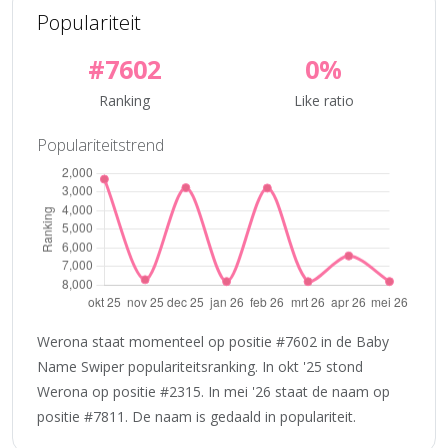
Populariteit
#7602
0%
Ranking
Like ratio
Populariteitstrend
Werona staat momenteel op positie #7602 in de Baby
Name Swiper populariteitsranking. In okt '25 stond
Werona op positie #2315. In mei '26 staat de naam op
positie #7811. De naam is gedaald in populariteit.