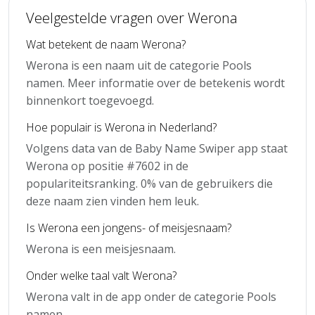
Veelgestelde vragen over Werona
Wat betekent de naam Werona?
Werona is een naam uit de categorie Pools
namen. Meer informatie over de betekenis wordt
binnenkort toegevoegd.
Hoe populair is Werona in Nederland?
Volgens data van de Baby Name Swiper app staat
Werona op positie #7602 in de
populariteitsranking. 0% van de gebruikers die
deze naam zien vinden hem leuk.
Is Werona een jongens- of meisjesnaam?
Werona is een meisjesnaam.
Onder welke taal valt Werona?
Werona valt in de app onder de categorie Pools
namen.