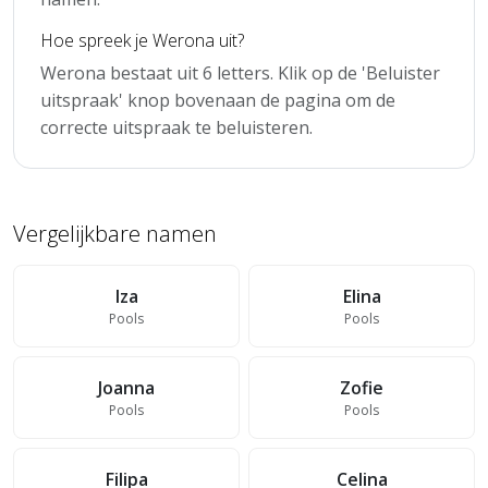
Hoe spreek je Werona uit?
Werona bestaat uit 6 letters. Klik op de 'Beluister
uitspraak' knop bovenaan de pagina om de
correcte uitspraak te beluisteren.
Vergelijkbare namen
Iza
Elina
Pools
Pools
Joanna
Zofie
Pools
Pools
Filipa
Celina