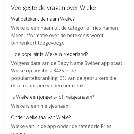
Veelgestelde vragen over Wieke
Wat betekent de naam Wieke?
Wieke is een naam uit de categorie Fries namen.
Meer informatie over de betekenis wordt
binnenkort toegevoegd.
Hoe populair is Wieke in Nederland?
Volgens data van de Baby Name Swiper app staat
Wieke op positie #3425 in de
populariteitsranking. 3% van de gebruikers die
deze naam zien vinden hem leuk.
Is Wieke een jongens- of meisjesnaam?
Wieke is een meisjesnaam.
Onder welke taal valt Wieke?
Wieke valt in de app onder de categorie Fries
namen.