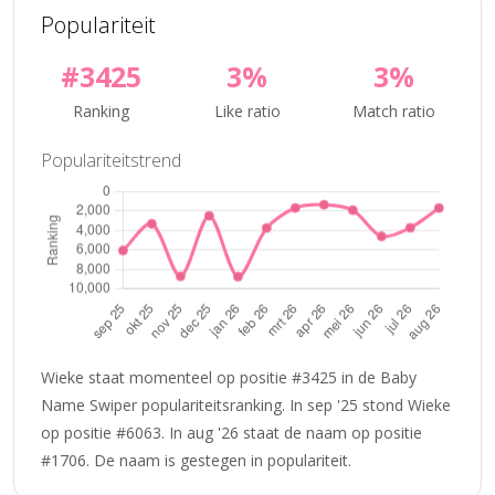
Populariteit
#3425
3%
3%
Ranking
Like ratio
Match ratio
Populariteitstrend
Wieke staat momenteel op positie #3425 in de Baby
Name Swiper populariteitsranking. In sep '25 stond Wieke
op positie #6063. In aug '26 staat de naam op positie
#1706. De naam is gestegen in populariteit.