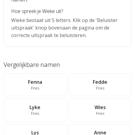
Hoe spreek je Wieke uit?
Wieke bestaat uit 5 letters. Klik op de 'Beluister
uitspraak' knop bovenaan de pagina om de
correcte uitspraak te beluisteren.
Vergelijkbare namen
Fenna
Fedde
Fries
Fries
Lyke
Wies
Fries
Fries
Lys
Anne