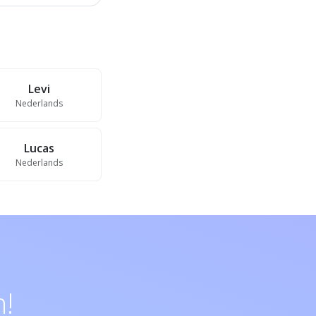
Levi
Nederlands
Lucas
Nederlands
!