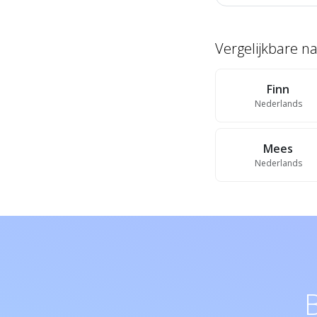
Vergelijkbare 
Finn
Nederlands
Mees
Nederlands