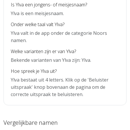
Is Ylva een jongens- of meisjesnaam?
Ylva is een meisjesnaam.
Onder welke taal valt Ylva?
Ylva valt in de app onder de categorie Noors
namen.
Welke varianten zijn er van Ylva?
Bekende varianten van Ylva zijn: Ylva.
Hoe spreek je Ylva uit?
Ylva bestaat uit 4 letters. Klik op de 'Beluister
uitspraak' knop bovenaan de pagina om de
correcte uitspraak te beluisteren.
Vergelijkbare namen