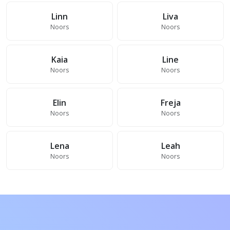
Linn
Liva
Noors
Noors
Kaia
Line
Noors
Noors
Elin
Freja
Noors
Noors
Lena
Leah
Noors
Noors