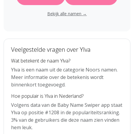
Bekijk alle namen →
Veelgestelde vragen over Ylva
Wat betekent de naam Ylva?
Ylva is een naam uit de categorie Noors namen.
Meer informatie over de betekenis wordt
binnenkort toegevoegd.
Hoe populair is Ylva in Nederland?
Volgens data van de Baby Name Swiper app staat
Ylva op positie #1208 in de populariteitsranking.
3% van de gebruikers die deze naam zien vinden
hem leuk.