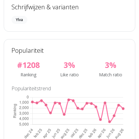
Schrijfwijzen & varianten
Ylva
Populariteit
#1208
3%
3%
Ranking
Like ratio
Match ratio
Populariteitstrend