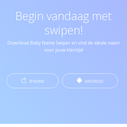
Begin vandaag met
swipen!
Download Baby Name Swiper en vind de ideale naam
voor jouw kleintje!
IPHONE
ANDROID