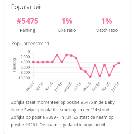
Populariteit
#5475
1%
1%
Ranking
Like ratio
Match ratio
Populariteitstrend
Zofijka staat momenteel op positie #5475 in de Baby
Name Swiper populariteitsranking. In dec '24 stond
Zofijka op positie #3897. In jun '26 staat de naam op
positie #4261. De naam is gedaald in populariteit.