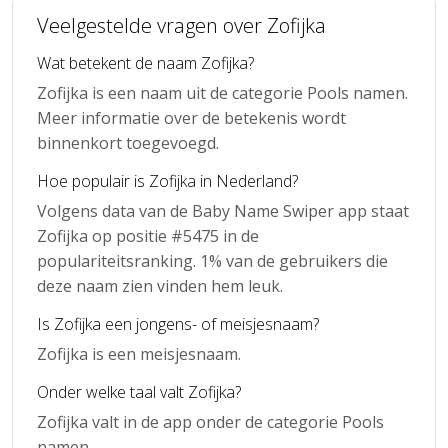
Veelgestelde vragen over Zofijka
Wat betekent de naam Zofijka?
Zofijka is een naam uit de categorie Pools namen.
Meer informatie over de betekenis wordt
binnenkort toegevoegd.
Hoe populair is Zofijka in Nederland?
Volgens data van de Baby Name Swiper app staat
Zofijka op positie #5475 in de
populariteitsranking. 1% van de gebruikers die
deze naam zien vinden hem leuk.
Is Zofijka een jongens- of meisjesnaam?
Zofijka is een meisjesnaam.
Onder welke taal valt Zofijka?
Zofijka valt in de app onder de categorie Pools
namen.