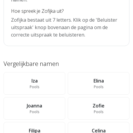
Hoe spreek je Zofijka uit?
Zofijka bestaat uit 7 letters. Klik op de 'Beluister
uitspraak' knop bovenaan de pagina om de
correcte uitspraak te beluisteren.
Vergelijkbare namen
Iza
Elina
Pools
Pools
Joanna
Zofie
Pools
Pools
Filipa
Celina