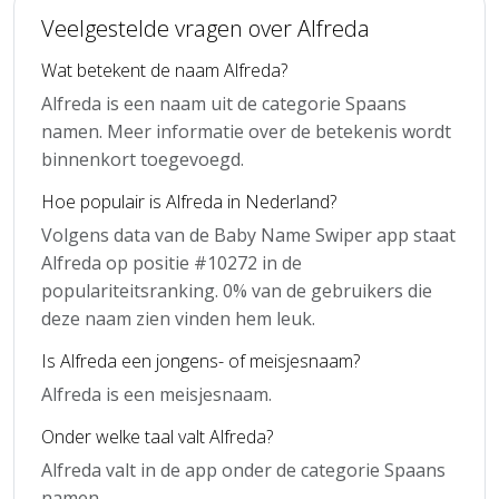
Veelgestelde vragen over Alfreda
Wat betekent de naam Alfreda?
Alfreda is een naam uit de categorie Spaans
namen. Meer informatie over de betekenis wordt
binnenkort toegevoegd.
Hoe populair is Alfreda in Nederland?
Volgens data van de Baby Name Swiper app staat
Alfreda op positie #10272 in de
populariteitsranking. 0% van de gebruikers die
deze naam zien vinden hem leuk.
Is Alfreda een jongens- of meisjesnaam?
Alfreda is een meisjesnaam.
Onder welke taal valt Alfreda?
Alfreda valt in de app onder de categorie Spaans
namen.