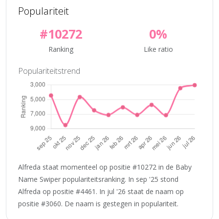
Populariteit
#10272
0%
Ranking
Like ratio
Populariteitstrend
Alfreda staat momenteel op positie #10272 in de Baby
Name Swiper populariteitsranking. In sep '25 stond
Alfreda op positie #4461. In jul '26 staat de naam op
positie #3060. De naam is gestegen in populariteit.