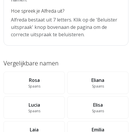
Hoe spreek je Alfreda uit?
Alfreda bestaat uit 7 letters. Klik op de 'Beluister
uitspraak' knop bovenaan de pagina om de
correcte uitspraak te beluisteren.
Vergelijkbare namen
Rosa
Eliana
Spaans
Spaans
Lucia
Elisa
Spaans
Spaans
Laia
Emilia