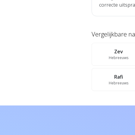
correcte uitspra
Vergelijkbare 
Zev
Hebreeuws
Rafi
Hebreeuws