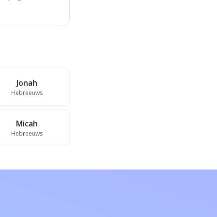
Jonah
Hebreeuws
Micah
Hebreeuws