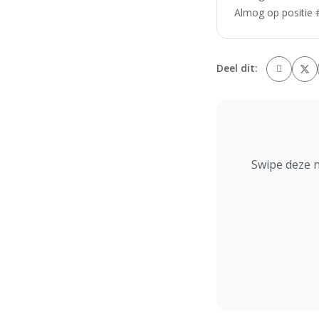
Almog op positie #
Deel dit:
Swipe deze 