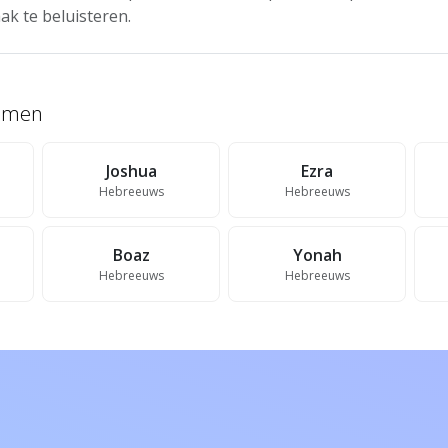
ak te beluisteren.
namen
Joshua
Ezra
Hebreeuws
Hebreeuws
Boaz
Yonah
Hebreeuws
Hebreeuws