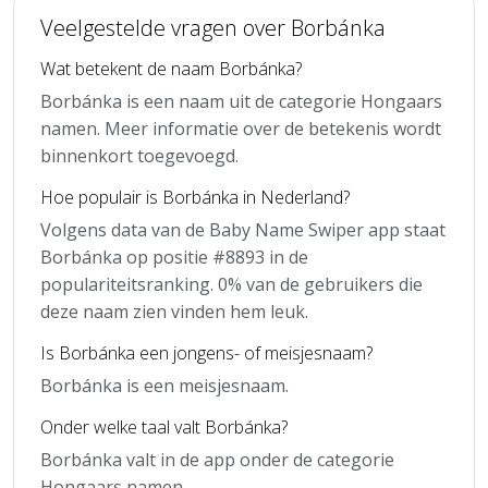
Veelgestelde vragen over Borbánka
Wat betekent de naam Borbánka?
Borbánka is een naam uit de categorie Hongaars
namen. Meer informatie over de betekenis wordt
binnenkort toegevoegd.
Hoe populair is Borbánka in Nederland?
Volgens data van de Baby Name Swiper app staat
Borbánka op positie #8893 in de
populariteitsranking. 0% van de gebruikers die
deze naam zien vinden hem leuk.
Is Borbánka een jongens- of meisjesnaam?
Borbánka is een meisjesnaam.
Onder welke taal valt Borbánka?
Borbánka valt in de app onder de categorie
Hongaars namen.