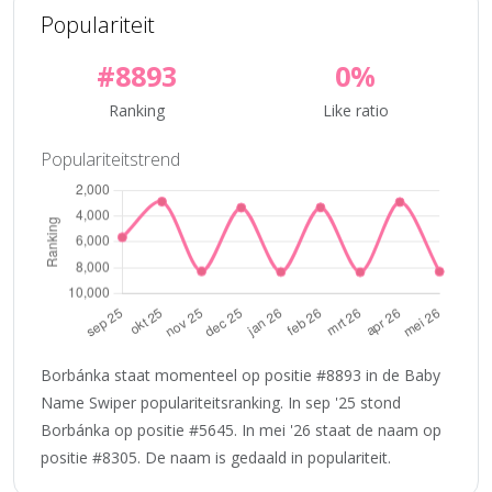
Populariteit
#8893
0%
Ranking
Like ratio
Populariteitstrend
Borbánka staat momenteel op positie #8893 in de Baby
Name Swiper populariteitsranking. In sep '25 stond
Borbánka op positie #5645. In mei '26 staat de naam op
positie #8305. De naam is gedaald in populariteit.